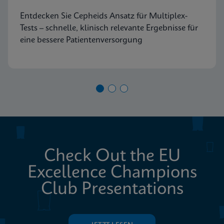
Entdecken Sie Cepheids Ansatz für Multiplex-
Tests – schnelle, klinisch relevante Ergebnisse für
eine bessere Patientenversorgung
Check Out the EU
Excellence Champions
Club Presentations