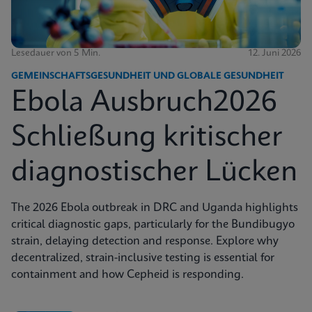
Lesedauer von 5 Min.
12. Juni 2026
GEMEINSCHAFTSGESUNDHEIT UND GLOBALE GESUNDHEIT
Ebola Ausbruch2026
Schließung kritischer
diagnostischer Lücken
The 2026 Ebola outbreak in DRC and Uganda highlights
critical diagnostic gaps, particularly for the Bundibugyo
strain, delaying detection and response. Explore why
decentralized, strain-inclusive testing is essential for
containment and how Cepheid is responding.