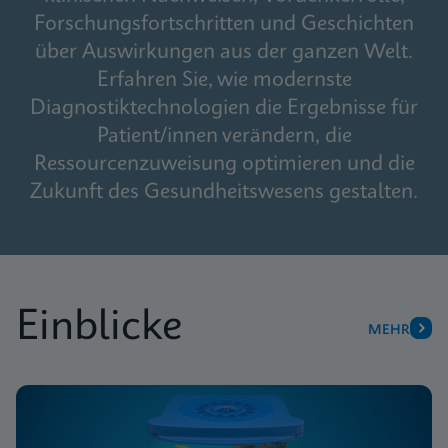
Forschungsfortschritten und Geschichten
über Auswirkungen aus der ganzen Welt.
Erfahren Sie, wie modernste
Diagnostiktechnologien die Ergebnisse für
Patient/innen verändern, die
Ressourcenzuweisung optimieren und die
Zukunft des Gesundheitswesens gestalten.
Einblicke
MEHR