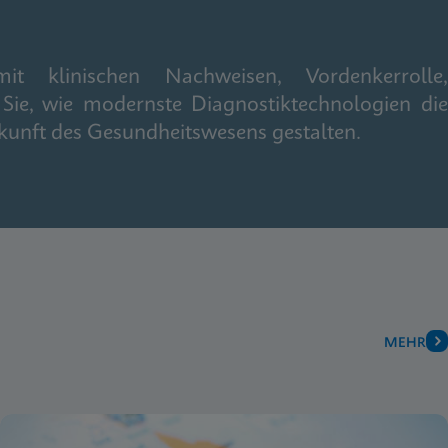
it klinischen Nachweisen, Vordenkerrolle,
Sie, wie modernste Diagnostiktechnologien die
kunft des Gesundheitswesens gestalten.
MEHR