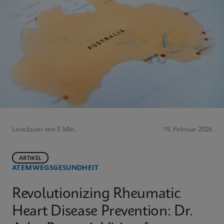
Lesedauer von 5 Min.
19. Februar 2026
ARTIKEL
ATEMWEGSGESUNDHEIT
Revolutionizing Rheumatic
Heart Disease Prevention: Dr.