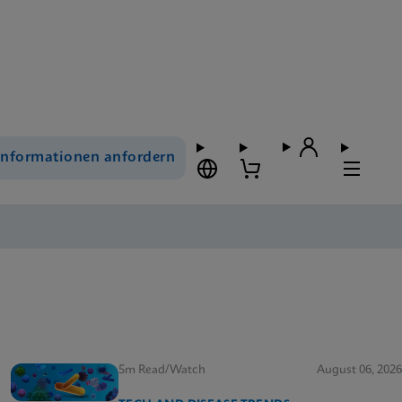
Informationen anfordern
5m Read/Watch
August 06, 2026