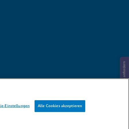
Informationen anfordern
ie-Einstellungen
Alle Cookies akzeptieren