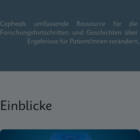
Cepheids umfassende Ressource für die gl
Forschungsfortschritten und Geschichten über
Ergebnisse für Patient/innen veränder
Einblicke