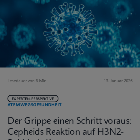
Lesedauer von 6 Min.
13. Januar 2026
EXPERTEN-PERSPEKTIVE
ATEMWEGSGESUNDHEIT
Der Grippe einen Schritt voraus:
Cepheids Reaktion auf H3N2-