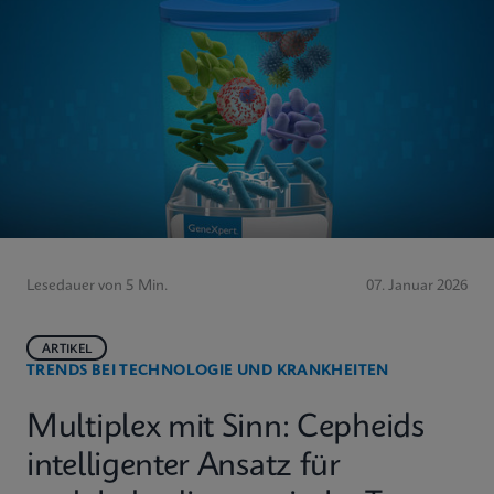
Lesedauer von 5 Min.
07. Januar 2026
ARTIKEL
TRENDS BEI TECHNOLOGIE UND KRANKHEITEN
Multiplex mit Sinn: Cepheids
intelligenter Ansatz für