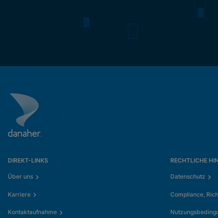
DIREKT-LINKS
RECHTLICHE HI
Über uns
Datenschutz
Karriere
Compliance, Rich
Kontaktaufnahme
Nutzungsbeding