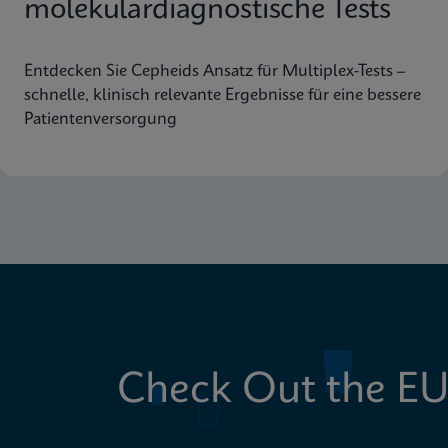
molekulardiagnostische Tests
Entdecken Sie Cepheids Ansatz für Multiplex-Tests –
schnelle, klinisch relevante Ergebnisse für eine bessere
Patientenversorgung
Check Out the EU