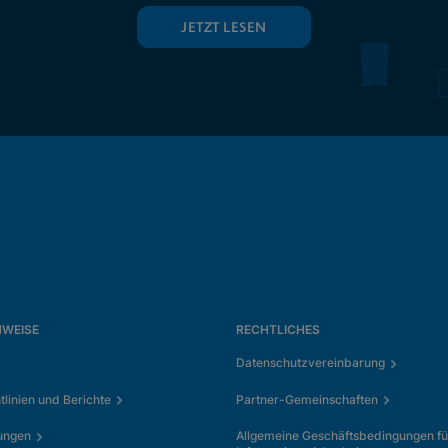
JETZT LESEN
NWEISE
RECHTLICHES
Datenschutzvereinbarung
tlinien und Berichte
Partner-Gemeinschaften
ungen
Allgemeine Geschäftsbedingungen fü