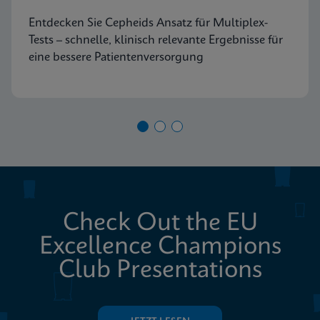
Entdecken Sie Cepheids Ansatz für Multiplex-
Tests – schnelle, klinisch relevante Ergebnisse für
eine bessere Patientenversorgung
Check Out the EU
Excellence Champions
Club Presentations