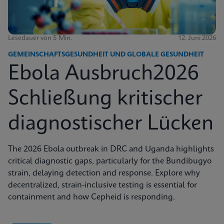
Lesedauer von 5 Min.
12. Juni 2026
GEMEINSCHAFTSGESUNDHEIT UND GLOBALE GESUNDHEIT
Ebola Ausbruch2026
Schließung kritischer
diagnostischer Lücken
The 2026 Ebola outbreak in DRC and Uganda highlights
critical diagnostic gaps, particularly for the Bundibugyo
strain, delaying detection and response. Explore why
decentralized, strain-inclusive testing is essential for
containment and how Cepheid is responding.