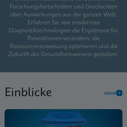
Forschungsfortschritten und Geschichten
über Auswirkungen aus der ganzen Welt.
Erfahren Sie, wie modernste
Diagnostiktechnologien die Ergebnisse für
Patient/innen verändern, die
Ressourcenzuweisung optimieren und die
Zukunft des Gesundheitswesens gestalten.
Einblicke
MEHR