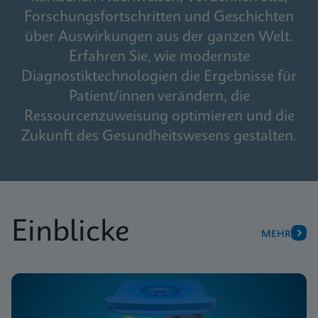
Forschungsfortschritten und Geschichten
über Auswirkungen aus der ganzen Welt.
Erfahren Sie, wie modernste
Diagnostiktechnologien die Ergebnisse für
Patient/innen verändern, die
Ressourcenzuweisung optimieren und die
Zukunft des Gesundheitswesens gestalten.
Einblicke
MEHR