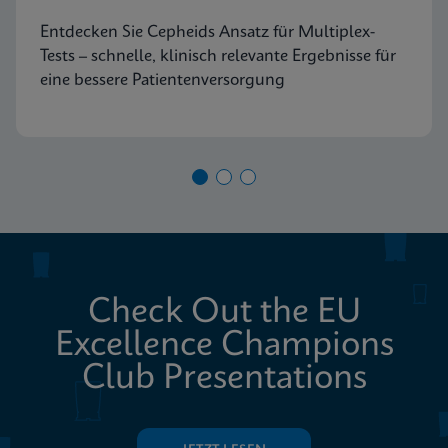
Entdecken Sie Cepheids Ansatz für Multiplex-
Tests – schnelle, klinisch relevante Ergebnisse für
eine bessere Patientenversorgung
Check Out the EU
Excellence Champions
Club Presentations