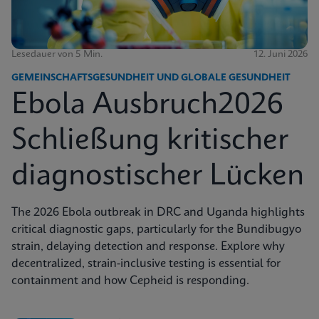
Lesedauer von 5 Min.
12. Juni 2026
GEMEINSCHAFTSGESUNDHEIT UND GLOBALE GESUNDHEIT
Ebola Ausbruch2026
Schließung kritischer
diagnostischer Lücken
The 2026 Ebola outbreak in DRC and Uganda highlights
critical diagnostic gaps, particularly for the Bundibugyo
strain, delaying detection and response. Explore why
decentralized, strain-inclusive testing is essential for
containment and how Cepheid is responding.