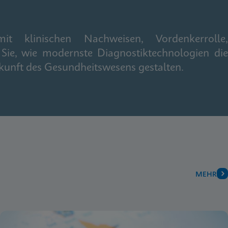
it klinischen Nachweisen, Vordenkerrolle,
Sie, wie modernste Diagnostiktechnologien die
kunft des Gesundheitswesens gestalten.
MEHR