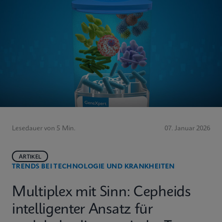
Lesedauer von 5 Min.
07. Januar 2026
ARTIKEL
TRENDS BEI TECHNOLOGIE UND KRANKHEITEN
Multiplex mit Sinn: Cepheids
intelligenter Ansatz für