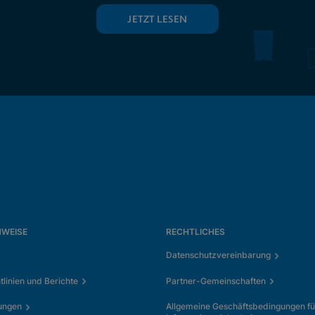
JETZT LESEN
NWEISE
RECHTLICHES
Datenschutzvereinbarung
tlinien und Berichte
Partner-Gemeinschaften
ungen
Allgemeine Geschäftsbedingungen fü