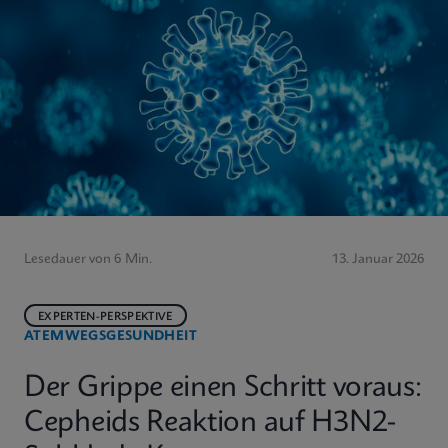
Lesedauer von 6 Min.
13. Januar 2026
EXPERTEN-PERSPEKTIVE
ATEMWEGSGESUNDHEIT
Der Grippe einen Schritt voraus:
Cepheids Reaktion auf H3N2-