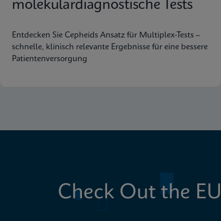
molekulardiagnostische Tests
Entdecken Sie Cepheids Ansatz für Multiplex-Tests –
schnelle, klinisch relevante Ergebnisse für eine bessere
Patientenversorgung
Check Out the EU