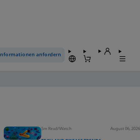
Informationen anfordern
5m Read/Watch
August 06, 2026