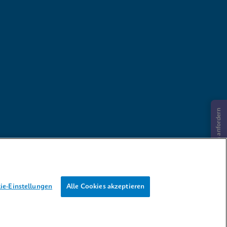
Informationen anfordern
ie-Einstellungen
Alle Cookies akzeptieren