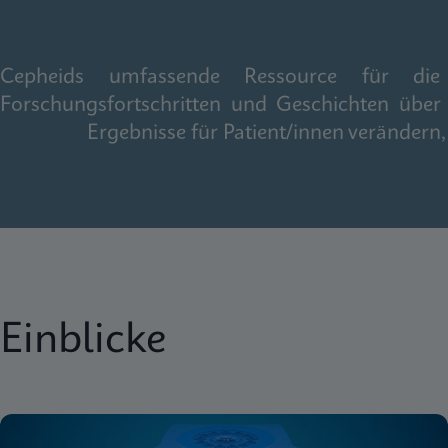
Cepheids umfassende Ressource für die gl
Forschungsfortschritten und Geschichten über
Ergebnisse für Patient/innen veränder
Einblicke