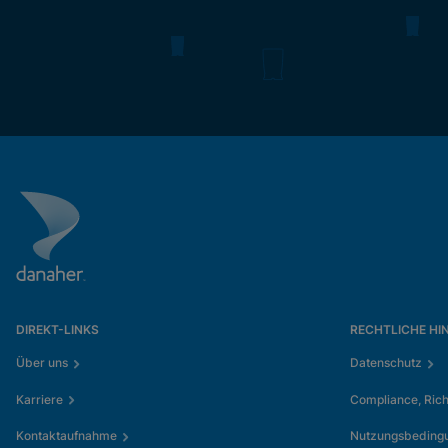
DIREKT-LINKS
RECHTLICHE HI
Über uns
Datenschutz
Karriere
Compliance, Rich
Kontaktaufnahme
Nutzungsbeding