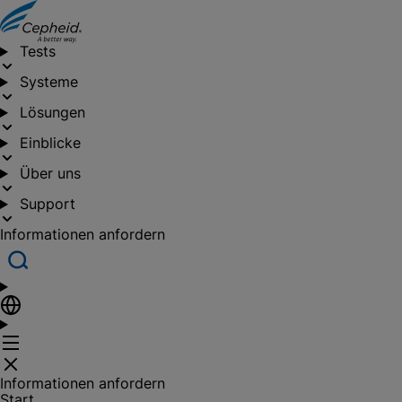
Tests
Systeme
Lösungen
Einblicke
Über uns
Support
Informationen anfordern
Informationen anfordern
Start