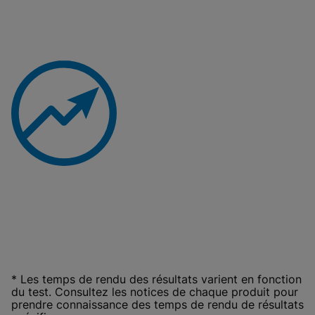
* Les temps de rendu des résultats varient en fonction
du test. Consultez les notices de chaque produit pour
prendre connaissance des temps de rendu de résultats