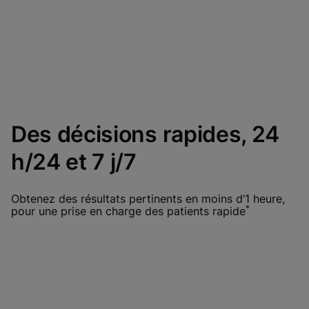
Des décisions rapides, 24
h/24 et 7 j/7
Obtenez des résultats pertinents en moins d’1 heure,
*
pour une prise en charge des patients rapide