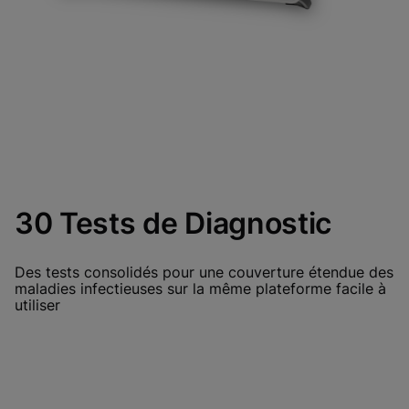
30 Tests de Diagnostic
Des tests consolidés pour une couverture étendue des
maladies infectieuses sur la même plateforme facile à
utiliser