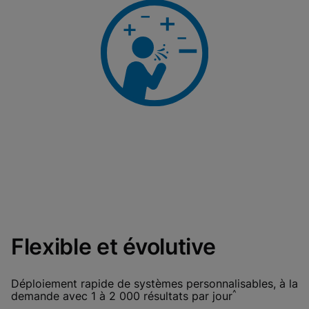
Flexible et évolutive
Déploiement rapide de systèmes personnalisables, à la
^
demande avec 1 à 2 000 résultats par jour