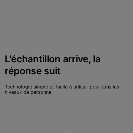
L'échantillon arrive, la
réponse suit
Technologie simple et facile à utiliser pour tous les
niveaux de personnel