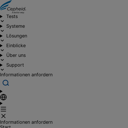
Tests
Systeme
Lösungen
Einblicke
Über uns
Support
Informationen anfordern
Informationen anfordern
Start