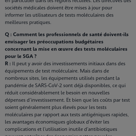
en particulier dans les régions reculées. Les directives des
sociétés médicales doivent être mises à jour pour
informer les utilisateurs de tests moléculaires des
meilleures pratiques.
Q : Comment les professionnels de santé doivent-ils
envisager les préoccupations budgétaires
concernant la mise en œuvre des tests moléculaires
pour le SGA ?
R :
Il peut y avoir des investissements initiaux dans des
équipements de test moléculaire. Mais dans de
nombreux sites, les équipements utilisés pendant la
pandémie de SARS-CoV-2 sont déjà disponibles, ce qui
réduit considérablement le besoin en nouvelles
dépenses d’investissement. Et bien que les coûts par test
soient généralement plus élevés pour les tests
moléculaires par rapport aux tests antigéniques rapides,
les avantages économiques globaux d’éviter les
complications et l’utilisation inutile d’antibiotiques