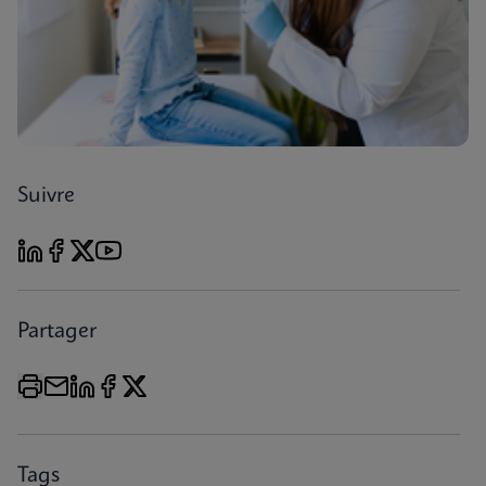
Suivre
Partager
Tags