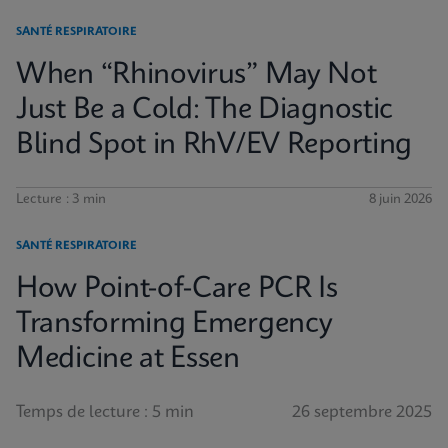
SANTÉ RESPIRATOIRE
When “Rhinovirus” May Not
Just Be a Cold: The Diagnostic
Blind Spot in RhV/EV Reporting
Lecture : 3 min
8 juin 2026
SANTÉ RESPIRATOIRE
How Point-of-Care PCR Is
Transforming Emergency
Medicine at Essen
Temps de lecture : 5 min
26 septembre 2025