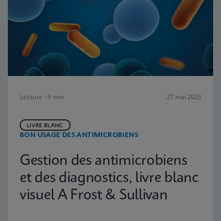
Lecture : 9 min
27 mai 2025
LIVRE BLANC
BON USAGE DES ANTIMICROBIENS
Gestion des antimicrobiens
et des diagnostics, livre blanc
visuel A Frost & Sullivan