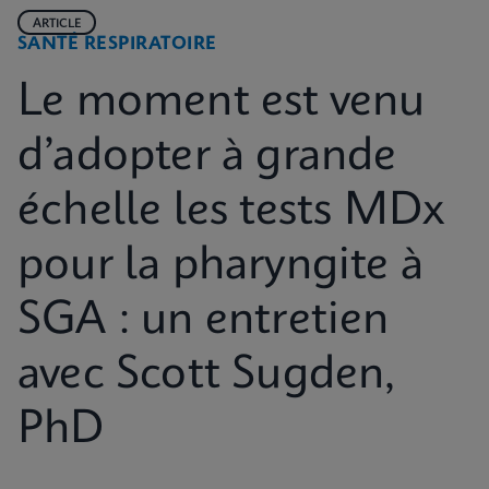
ARTICLE
SANTÉ RESPIRATOIRE
Le moment est venu
d’adopter à grande
échelle les tests MDx
pour la pharyngite à
SGA : un entretien
avec Scott Sugden,
PhD