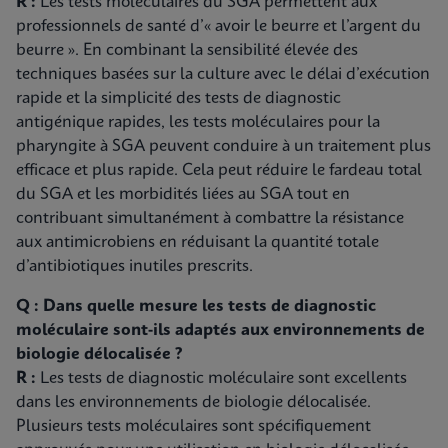
R :
Les tests moléculaires du SGA permettent aux
professionnels de santé d’« avoir le beurre et l’argent du
beurre ». En combinant la sensibilité élevée des
techniques basées sur la culture avec le délai d’exécution
rapide et la simplicité des tests de diagnostic
antigénique rapides, les tests moléculaires pour la
pharyngite à SGA peuvent conduire à un traitement plus
efficace et plus rapide. Cela peut réduire le fardeau total
du SGA et les morbidités liées au SGA tout en
contribuant simultanément à combattre la résistance
aux antimicrobiens en réduisant la quantité totale
d’antibiotiques inutiles prescrits.
Q : Dans quelle mesure les tests de diagnostic
moléculaire sont-ils adaptés aux environnements de
biologie délocalisée ?
R :
Les tests de diagnostic moléculaire sont excellents
dans les environnements de biologie délocalisée.
Plusieurs tests moléculaires sont spécifiquement