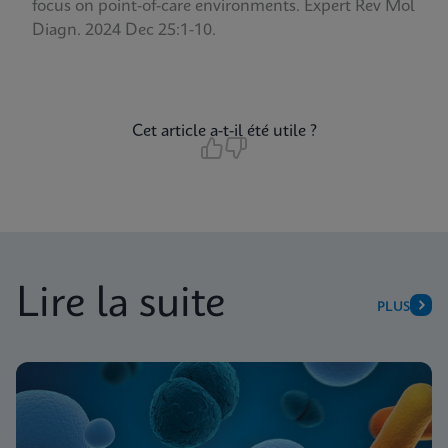
focus on point-of-care environments.
Expert Rev Mol
Diagn. 2024 Dec 25:1-10.
Cet article a-t-il été utile ?
Lire la suite
PLUS