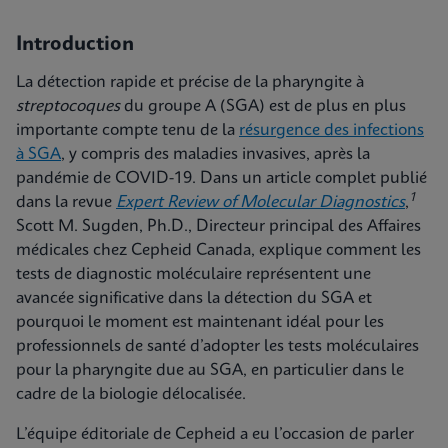
Introduction
La détection rapide et précise de la pharyngite à
streptocoques
du groupe A (SGA) est de plus en plus
importante compte tenu de la
résurgence des infections
à SGA
, y compris des maladies invasives, après la
pandémie de COVID-19. Dans un article complet publié
1
dans la revue
Expert Review of Molecular Diagnostics
,
Scott M. Sugden, Ph.D., Directeur principal des Affaires
médicales chez Cepheid Canada, explique comment les
tests de diagnostic moléculaire représentent une
avancée significative dans la détection du SGA et
pourquoi le moment est maintenant idéal pour les
professionnels de santé d’adopter les tests moléculaires
pour la pharyngite due au SGA, en particulier dans le
cadre de la biologie délocalisée.
L’équipe éditoriale de Cepheid a eu l’occasion de parler