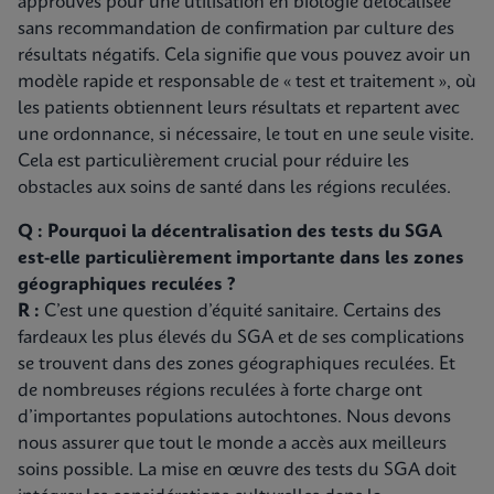
approuvés pour une utilisation en biologie délocalisée
sans recommandation de confirmation par culture des
résultats négatifs. Cela signifie que vous pouvez avoir un
modèle rapide et responsable de « test et traitement », où
les patients obtiennent leurs résultats et repartent avec
une ordonnance, si nécessaire, le tout en une seule visite.
Cela est particulièrement crucial pour réduire les
obstacles aux soins de santé dans les régions reculées.
Q : Pourquoi la décentralisation des tests du SGA
est-elle particulièrement importante dans les zones
géographiques reculées ?
R :
C’est une question d’équité sanitaire. Certains des
fardeaux les plus élevés du SGA et de ses complications
se trouvent dans des zones géographiques reculées. Et
de nombreuses régions reculées à forte charge ont
d’importantes populations autochtones. Nous devons
nous assurer que tout le monde a accès aux meilleurs
soins possible. La mise en œuvre des tests du SGA doit