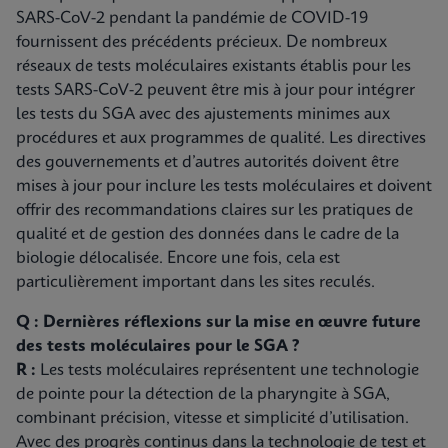
SARS-CoV-2 pendant la pandémie de COVID-19
fournissent des précédents précieux. De nombreux
réseaux de tests moléculaires existants établis pour les
tests SARS-CoV-2 peuvent être mis à jour pour intégrer
les tests du SGA avec des ajustements minimes aux
procédures et aux programmes de qualité. Les directives
des gouvernements et d’autres autorités doivent être
mises à jour pour inclure les tests moléculaires et doivent
offrir des recommandations claires sur les pratiques de
qualité et de gestion des données dans le cadre de la
biologie délocalisée. Encore une fois, cela est
particulièrement important dans les sites reculés.
Q : Dernières réflexions sur la mise en œuvre future
des tests moléculaires pour le SGA ?
R :
Les tests moléculaires représentent une technologie
de pointe pour la détection de la pharyngite à SGA,
combinant précision, vitesse et simplicité d’utilisation.
Avec des progrès continus dans la technologie de test et