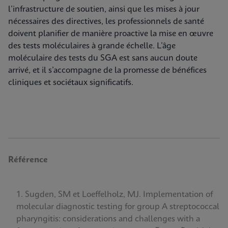
l’infrastructure de soutien, ainsi que les mises à jour
nécessaires des directives, les professionnels de santé
doivent planifier de manière proactive la mise en œuvre
des tests moléculaires à grande échelle. L’âge
moléculaire des tests du SGA est sans aucun doute
arrivé, et il s’accompagne de la promesse de bénéfices
cliniques et sociétaux significatifs.
Référence
Sugden, SM et Loeffelholz, MJ. Implementation of
molecular diagnostic testing for group A streptococcal
pharyngitis: considerations and challenges with a