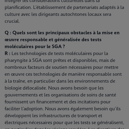
intégrer les considérations culturelles dans la
planification. L’établissement de partenariats adaptés à la
culture avec les dirigeants autochtones locaux sera
crucial.
Q : Quels sont les principaux obstacles à la mise en
œuvre responsable et généralisée des tests
moléculaires pour le SGA ?
R :
Les technologies de tests moléculaires pour la
pharyngite à SGA sont prêtes et disponibles, mais de
nombreux facteurs de soutien nécessaires pour mettre
en œuvre ces technologies de manière responsable sont
à la traîne, en particulier dans les environnements de
biologie délocalisée. Nous avons besoin que les
gouvernements et les organisations de soins de santé
fournissent un financement et des incitations pour
faciliter l’adoption. Nous avons également besoin qu’ils
développent les infrastructures de transport et
électriques nécessaires pour que les tests se généralisent,