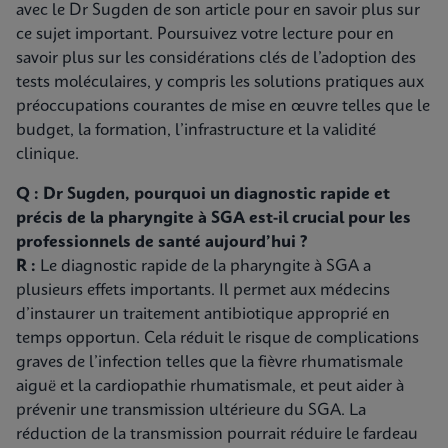
avec le Dr Sugden de son article pour en savoir plus sur
ce sujet important. Poursuivez votre lecture pour en
savoir plus sur les considérations clés de l’adoption des
tests moléculaires, y compris les solutions pratiques aux
préoccupations courantes de mise en œuvre telles que le
budget, la formation, l’infrastructure et la validité
clinique.
Q : Dr Sugden, pourquoi un diagnostic rapide et
précis de la pharyngite à SGA est-il crucial pour les
professionnels de santé aujourd’hui ?
R :
Le diagnostic rapide de la pharyngite à SGA a
plusieurs effets importants. Il permet aux médecins
d’instaurer un traitement antibiotique approprié en
temps opportun. Cela réduit le risque de complications
graves de l’infection telles que la fièvre rhumatismale
aiguë et la cardiopathie rhumatismale, et peut aider à
prévenir une transmission ultérieure du SGA. La
réduction de la transmission pourrait réduire le fardeau