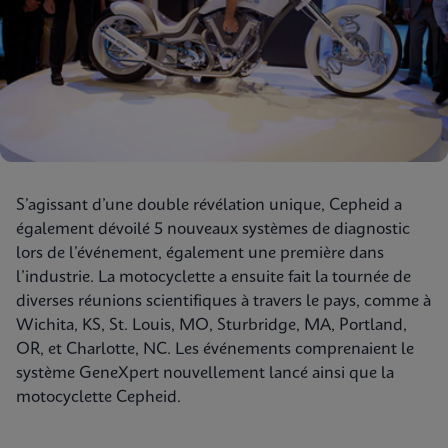
S’agissant d’une double révélation unique, Cepheid a
également dévoilé 5 nouveaux systèmes de diagnostic
lors de l’événement, également une première dans
l’industrie. La motocyclette a ensuite fait la tournée de
diverses réunions scientifiques à travers le pays, comme à
Wichita, KS, St. Louis, MO, Sturbridge, MA, Portland,
OR, et Charlotte, NC. Les événements comprenaient le
système GeneXpert nouvellement lancé ainsi que la
motocyclette Cepheid.