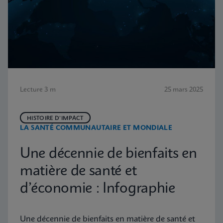
Lecture 3 m
25 mars 2025
HISTOIRE D’IMPACT
LA SANTÉ COMMUNAUTAIRE ET MONDIALE
Une décennie de bienfaits en
matière de santé et
d’économie : Infographie
Une décennie de bienfaits en matière de santé et