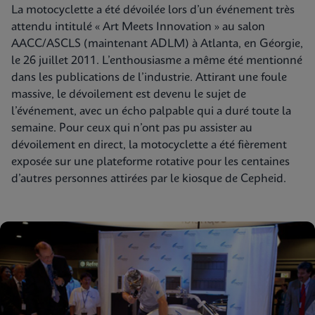
La motocyclette a été dévoilée lors d’un événement très
attendu intitulé « Art Meets Innovation » au salon
AACC/ASCLS (maintenant ADLM) à Atlanta, en Géorgie,
le 26 juillet 2011. L’enthousiasme a même été mentionné
dans les publications de l’industrie. Attirant une foule
massive, le dévoilement est devenu le sujet de
l’événement, avec un écho palpable qui a duré toute la
semaine. Pour ceux qui n’ont pas pu assister au
dévoilement en direct, la motocyclette a été fièrement
exposée sur une plateforme rotative pour les centaines
d’autres personnes attirées par le kiosque de Cepheid.