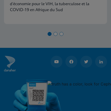
d’économie pour le VIH, la tuberculose et la
COVID-19 en Afrique du Sud