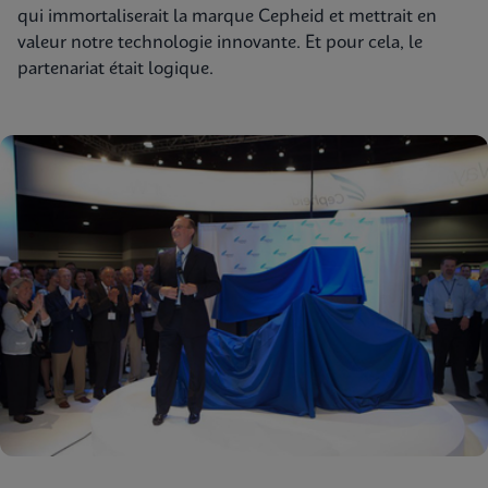
qui immortaliserait la marque Cepheid et mettrait en
valeur notre technologie innovante. Et pour cela, le
partenariat était logique.