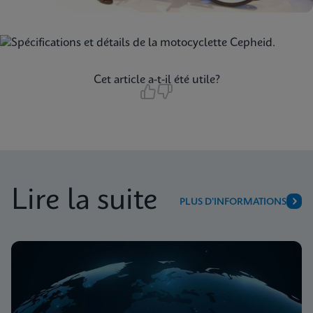
Cet article a-t-il été utile?
Lire la suite
PLUS D’INFORMATIONS