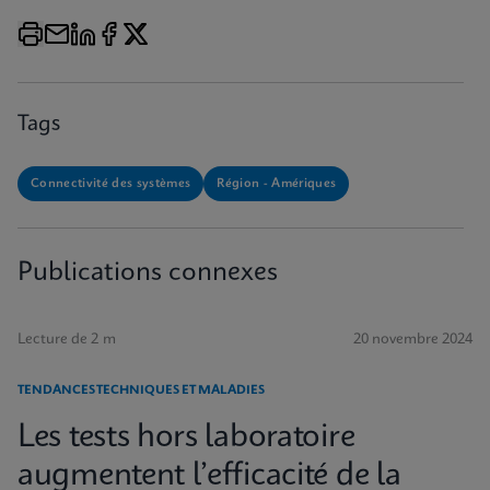
Tags
Connectivité des systèmes
Région - Amériques
Publications connexes
Lecture de 2 m
20 novembre 2024
TENDANCES TECHNIQUES ET MALADIES
Les tests hors laboratoire
augmentent l’efficacité de la