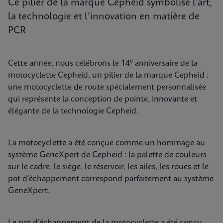
Ce pilier de la marque Cepheid symbolise l’art,
la technologie et l’innovation en matière de
PCR
e
Cette année, nous célébrons le 14
anniversaire de la
motocyclette Cepheid, un pilier de la marque Cepheid :
une motocyclette de route spécialement personnalisée
qui représente la conception de pointe, innovante et
élégante de la technologie Cepheid.
La motocyclette a été conçue comme un hommage au
système GeneXpert de Cepheid : la palette de couleurs
sur le cadre, le siège, le réservoir, les ailes, les roues et le
pot d’échappement correspond parfaitement au système
GeneXpert.
Le pot d’échappement de la motocyclette a été conçu