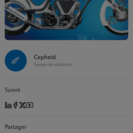
Cepheid
Équipe de rédaction
Suivre
Partager