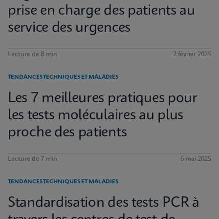
prise en charge des patients au
service des urgences
Lecture de 8 min
2 février 2025
TENDANCES TECHNIQUES ET MALADIES
Les 7 meilleures pratiques pour
les tests moléculaires au plus
proche des patients
Lecture de 7 min
6 mai 2025
TENDANCES TECHNIQUES ET MALADIES
Standardisation des tests PCR à