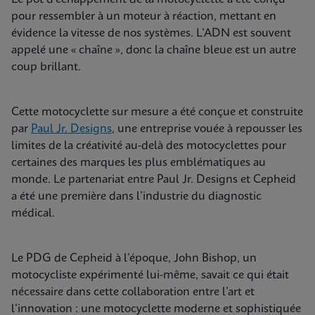
pour ressembler à un moteur à réaction, mettant en
évidence la vitesse de nos systèmes. L’ADN est souvent
appelé une « chaîne », donc la chaîne bleue est un autre
coup brillant.
Cette motocyclette sur mesure a été conçue et construite
par
Paul Jr. Designs
, une entreprise vouée à repousser les
limites de la créativité au-delà des motocyclettes pour
certaines des marques les plus emblématiques au
monde. Le partenariat entre Paul Jr. Designs et Cepheid
a été une première dans l’industrie du diagnostic
médical.
Le PDG de Cepheid à l’époque, John Bishop, un
motocycliste expérimenté lui-même, savait ce qui était
nécessaire dans cette collaboration entre l’art et
l’innovation : une motocyclette moderne et sophistiquée