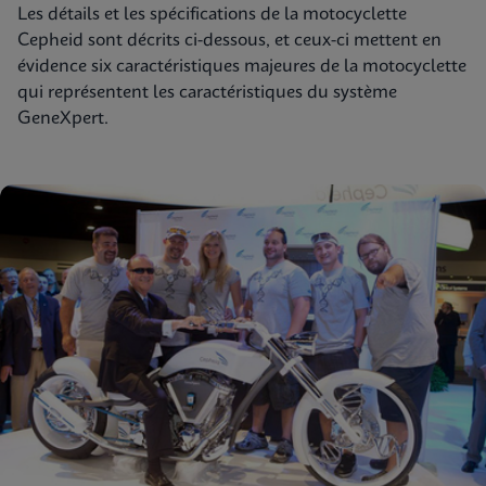
Les détails et les spécifications de la motocyclette
Cepheid sont décrits ci-dessous, et ceux-ci mettent en
évidence six caractéristiques majeures de la motocyclette
qui représentent les caractéristiques du système
GeneXpert.