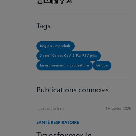
Tags
Région - mondiale
Xpert® Xpress CoV-2_Flu_RSV plus
Environnement – Laboratoire
Grippe
Publications connexes
Lecture de 5 m
19 février 2026
SANTÉ RESPIRATOIRE