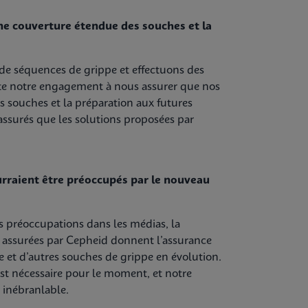
e couverture étendue des souches et la
de séquences de grippe et effectuons des
flète notre engagement à nous assurer que nos
 souches et la préparation aux futures
 assurés que les solutions proposées par
urraient être préoccupés par le nouveau
s préoccupations dans les médias, la
ue assurées par Cepheid donnent l’assurance
e et d’autres souches de grippe en évolution.
st nécessaire pour le moment, et notre
 inébranlable.