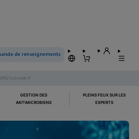
ande de renseignements
 H3N2 Subclade K
GESTION DES
PLEINS FEUX SUR LES
ANTIMICROBIENS
EXPERTS