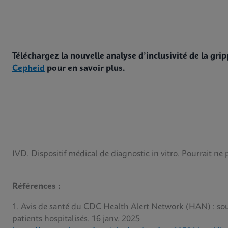
Téléchargez la nouvelle analyse d’inclusivité de la gri
Cepheid
pour en savoir plus.
IVD. Dispositif médical de diagnostic in vitro. Pourrait ne 
Références :
1. Avis de santé du CDC Health Alert Network (HAN) : sous
patients hospitalisés. 16 janv. 2025