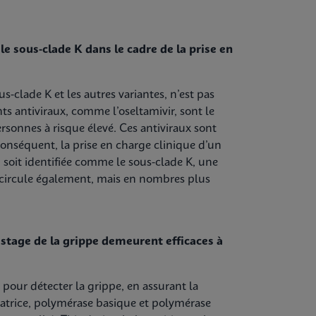
le sous-clade K dans le cadre de la prise en
-clade K et les autres variantes, n’est pas
s antiviraux, comme l’oseltamivir, sont le
ersonnes à risque élevé. Ces antiviraux sont
onséquent, la prise en charge clinique d’un
soit identifiée comme le sous-clade K, une
 circule également, mais en nombres plus
stage de la grippe demeurent efficaces à
pour détecter la grippe, en assurant la
matrice, polymérase basique et polymérase