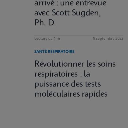
arrivé : une entrevue
avec Scott Sugden,
Ph. D.
Lecture de 4 m
9 septembre 2025
SANTÉ RESPIRATOIRE
Révolutionner les soins
respiratoires : la
puissance des tests
moléculaires rapides