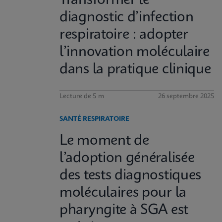
Transformer le
diagnostic d’infection
respiratoire : adopter
l’innovation moléculaire
dans la pratique clinique
Lecture de 5 m
26 septembre 2025
SANTÉ RESPIRATOIRE
Le moment de
l’adoption généralisée
des tests diagnostiques
moléculaires pour la
pharyngite à SGA est