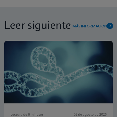
Leer siguiente
MÁS INFORMACIÓN
Lectura de 6 minutos
03 de agosto de 2026