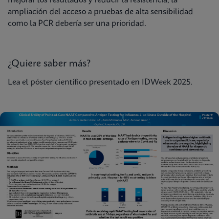
mejorar los resultados y reducir la resistencia, la
ampliación del acceso a pruebas de alta sensibilidad
como la PCR debería ser una prioridad.
¿Quiere saber más?
Lea el póster científico presentado en IDWeek 2025.