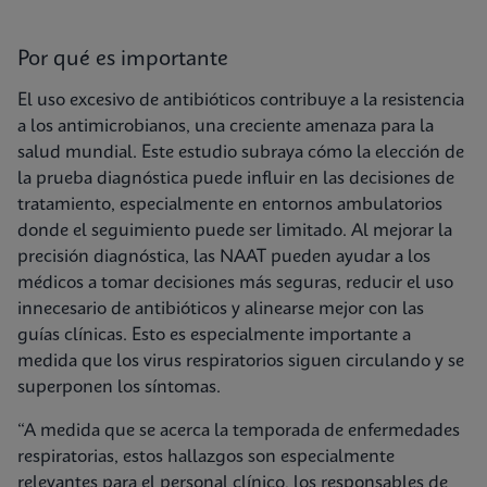
Por qué es importante
El uso excesivo de antibióticos contribuye a la resistencia
a los antimicrobianos, una creciente amenaza para la
salud mundial. Este estudio subraya cómo la elección de
la prueba diagnóstica puede influir en las decisiones de
tratamiento, especialmente en entornos ambulatorios
donde el seguimiento puede ser limitado. Al mejorar la
precisión diagnóstica, las NAAT pueden ayudar a los
médicos a tomar decisiones más seguras, reducir el uso
innecesario de antibióticos y alinearse mejor con las
guías clínicas. Esto es especialmente importante a
medida que los virus respiratorios siguen circulando y se
superponen los síntomas.
“A medida que se acerca la temporada de enfermedades
respiratorias, estos hallazgos son especialmente
relevantes para el personal clínico, los responsables de