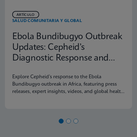
ARTÍCULO
SALUD COMUNITARIA Y GLOBAL
Ebola Bundibugyo Outbreak
Updates: Cepheid’s
Diagnostic Response and
Latest Information
Explore Cepheid’s response to the Ebola
Bundibugyo outbreak in Africa, featuring press
releases, expert insights, videos, and global health
resources.