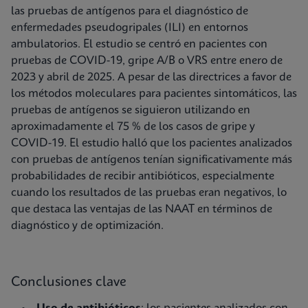
las pruebas de antígenos para el diagnóstico de
enfermedades pseudogripales (ILI) en entornos
ambulatorios. El estudio se centró en pacientes con
pruebas de COVID-19, gripe A/B o VRS entre enero de
2023 y abril de 2025. A pesar de las directrices a favor de
los métodos moleculares para pacientes sintomáticos, las
pruebas de antígenos se siguieron utilizando en
aproximadamente el 75 % de los casos de gripe y
COVID-19. El estudio halló que los pacientes analizados
con pruebas de antígenos tenían significativamente más
probabilidades de recibir antibióticos, especialmente
cuando los resultados de las pruebas eran negativos, lo
que destaca las ventajas de las NAAT en términos de
diagnóstico y de optimización.
Conclusiones clave