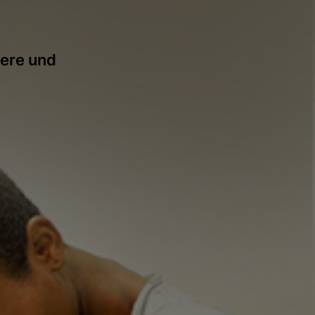
here und