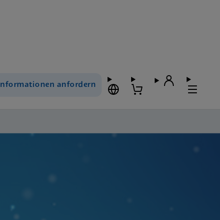
Informationen anfordern