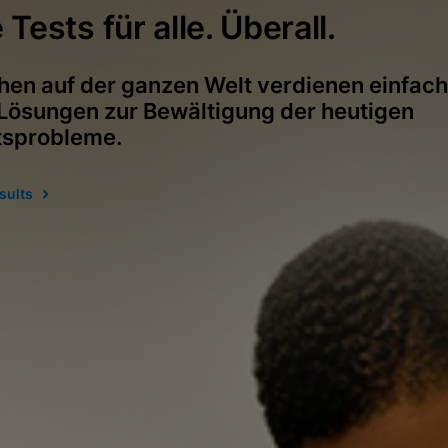
Tests für alle. Überall.
hen auf der ganzen Welt verdienen einfac
 Lösungen zur Bewältigung der heutigen
tsprobleme.
sults