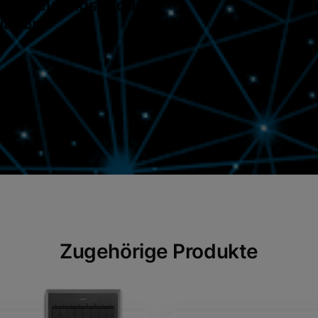
Entscheidungsfindung
uation.
Zugehörige Produkte