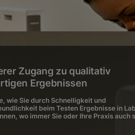
erer Zugang zu qualitativ
tigen Ergebnissen
e, wie Sie durch Schnelligkeit und
undlichkeit beim Testen Ergebnisse in Lab
nnen, wo immer Sie oder Ihre Praxis auch 