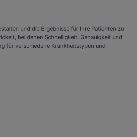
stalten und die Ergebnisse für Ihre Patienten zu
kelt, bei denen Schnelligkeit, Genauigkeit und
ung für verschiedene Krankheitstypen und