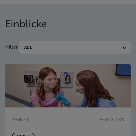
Einblicke
Filter
2m Read
April 28, 2025