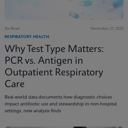
3m Read
November 21, 2025
RESPIRATORY HEALTH
Why Test Type Matters:
PCR vs. Antigen in
Outpatient Respiratory
Care
Real-world data documents how diagnostic choices
impact antibiotic use and stewardship in non-hospital
settings, new analysis finds