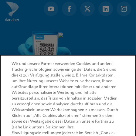
1
Wir und unsere Partner verwenden Cookies und andere
Tracking-Technologien sowie einige der Daten, die Sie uns
direkt zur Verfügung stellen, wie z. B. Ihre Kontaktdaten,
um Ihre Nutzung unserer Website zu verbessern, Ihnen
QUICK LINKS
auf Grundlage Ihrer Interaktionen mit dieser und anderen
Websites personalisierte Werbung und Inhalte
bereitzustellen, das Teilen von Inhalten in sozialen Medien
Informationen anfordern
zu ermöglichen sowie Analysen durchzuführen und die
Wirksamkeit unserer Werbekampagnen zu messen. Durch
RECHTSWESEN
Klicken auf „Alle Cookies akzeptieren“ stimmen Sie dem
sowie der Weitergabe dieser Daten an unsere Partner zu
(siehe Link unten). Sie können Ihre
Einwilligungseinstellungen jederzeit im Bereich „Cookie-