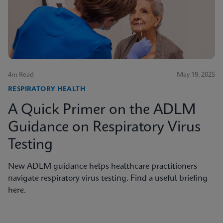
4m Read
May 19, 2025
RESPIRATORY HEALTH
A Quick Primer on the ADLM
Guidance on Respiratory Virus
Testing
New ADLM guidance helps healthcare practitioners
navigate respiratory virus testing. Find a useful briefing
here.