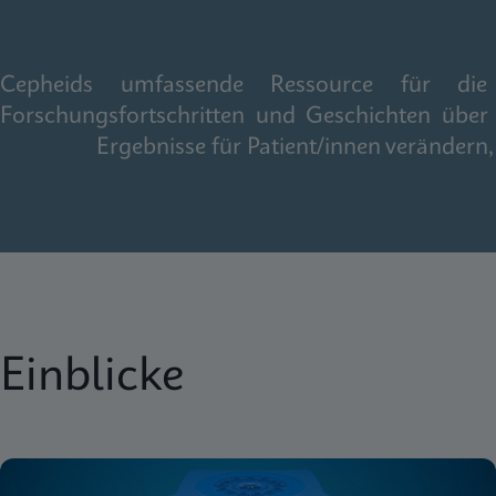
Cepheids umfassende Ressource für die gl
Forschungsfortschritten und Geschichten über
Ergebnisse für Patient/innen veränder
Einblicke