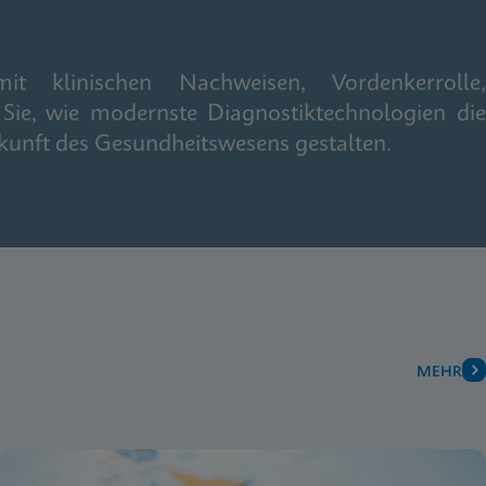
it klinischen Nachweisen, Vordenkerrolle,
Sie, wie modernste Diagnostiktechnologien die
kunft des Gesundheitswesens gestalten.
MEHR