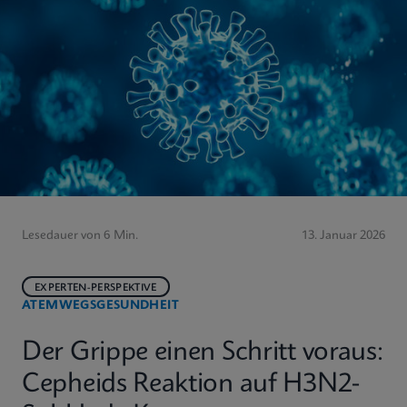
Lesedauer von 6 Min.
13. Januar 2026
EXPERTEN-PERSPEKTIVE
ATEMWEGSGESUNDHEIT
Der Grippe einen Schritt voraus:
Cepheids Reaktion auf H3N2-