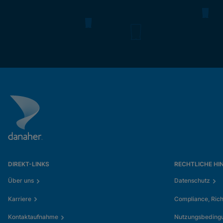
DIREKT-LINKS
RECHTLICHE HI
Über uns
Datenschutz
Karriere
Compliance, Rich
Kontaktaufnahme
Nutzungsbeding