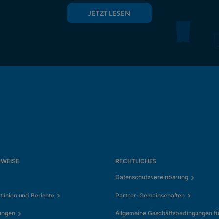
JETZT LESEN
NWEISE
RECHTLICHES
Datenschutzvereinbarung
tlinien und Berichte
Partner-Gemeinschaften
ungen
Allgemeine Geschäftsbedingungen fü