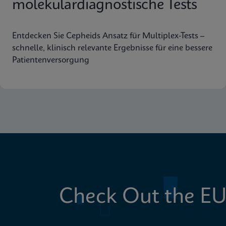
molekulardiagnostische Tests
Entdecken Sie Cepheids Ansatz für Multiplex-Tests –
schnelle, klinisch relevante Ergebnisse für eine bessere
Patientenversorgung
Check Out the EU