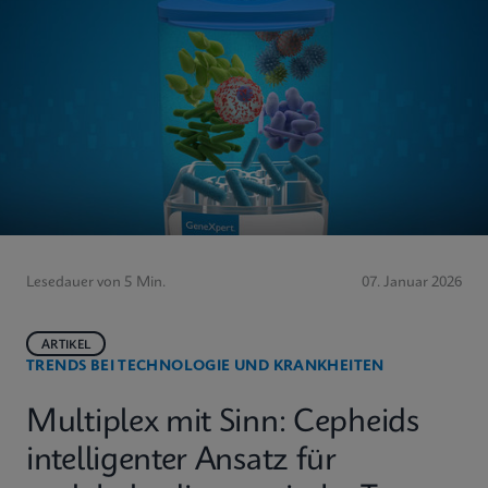
Lesedauer von 5 Min.
07. Januar 2026
ARTIKEL
TRENDS BEI TECHNOLOGIE UND KRANKHEITEN
Multiplex mit Sinn: Cepheids
intelligenter Ansatz für