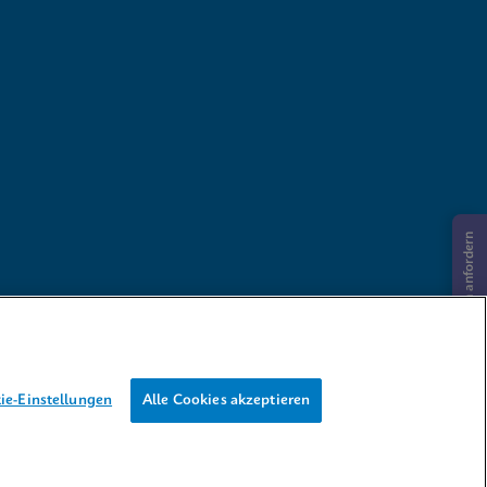
Informationen anfordern
ie-Einstellungen
Alle Cookies akzeptieren