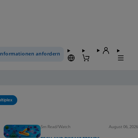
Informationen anfordern
ltiplex
5m Read/Watch
August 06, 2026