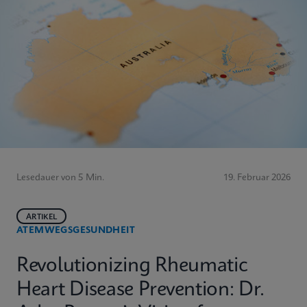
Lesedauer von 5 Min.
19. Februar 2026
ARTIKEL
ATEMWEGSGESUNDHEIT
Revolutionizing Rheumatic
Heart Disease Prevention: Dr.