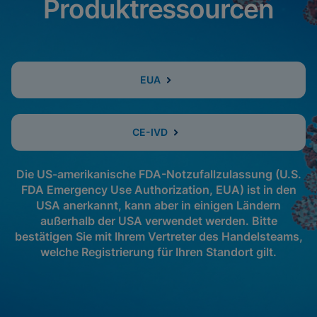
Produktressourcen
EUA
CE-IVD
Die US-amerikanische FDA-Notzufallzulassung (U.S.
FDA Emergency Use Authorization, EUA) ist in den
USA anerkannt, kann aber in einigen Ländern
außerhalb der USA verwendet werden. Bitte
bestätigen Sie mit Ihrem Vertreter des Handelsteams,
welche Registrierung für Ihren Standort gilt.