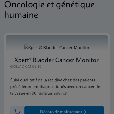
Oncologie et génétique
humaine
Xpert® Bladder Cancer Monitor
GXBLAD-CM-CE-10
Suivi qualitatif de la récidive chez des patients
précédemment diagnostiqués avec un cancer de
la vessie en 90 minutes environ
Découvrir maintenant