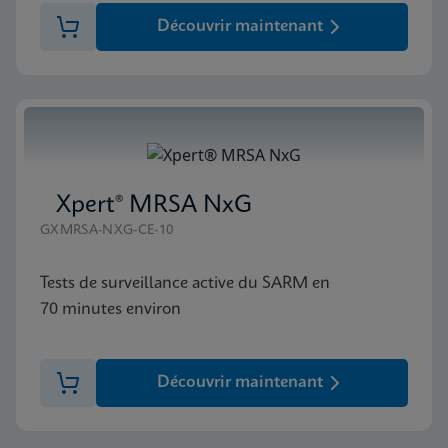
Découvrir maintenant
Xpert® MRSA NxG
GXMRSA-NXG-CE-10
Tests de surveillance active du SARM en
70 minutes environ
Découvrir maintenant