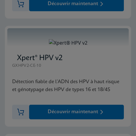
Découvrir maintenant
Xpert® HPV v2
GXHPV2-CE-10
Détection fiable de l’ADN des HPV à haut risque
et génotypage des HPV de types 16 et 18/45
Découvrir maintenant