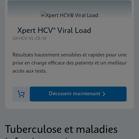
Xpert HCV® Viral Load
GXHCV-VL-CE-10
Résultats hautement sensibles et rapides pour une
prise en charge efficace des patients et un meilleur
accès aux tests.
Découvrir maintenant
Tuberculose et maladies