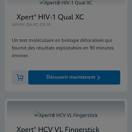
Xpert® HIV-1 Qual XC
GXHIV-QA-XC-CE-10
Un test moléculaire en biologie délocalisée qui
fournit des résultats exploitables en 90 minutes
environ
Découvrir maintenant
Xpert® HCV VL Fingerstick