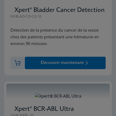
Xpert® Bladder Cancer Detection
GXBLAD-CD-CE-10
Détection de la présence du cancer de la vessie
chez des patients présentant une hématurie en
environ 90 minutes
Découvrir maintenant
Xpert® BCR-ABL Ultra
GXBCRABL-10