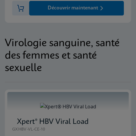
Découvrir maintenant
Virologie sanguine, santé
des femmes et santé
sexuelle
Xpert® HBV Viral Load
GXHBV-VL-CE-10