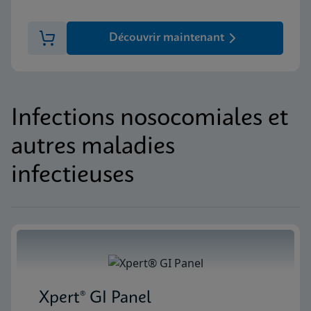
Découvrir maintenant
Infections nosocomiales et
autres maladies
infectieuses
Xpert® GI Panel