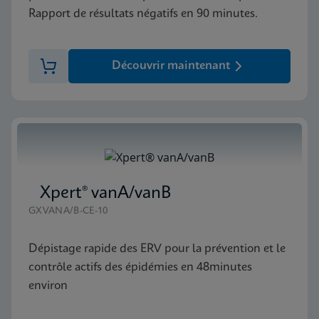
Rapport de résultats négatifs en 90 minutes.
Découvrir maintenant
Xpert® vanA/vanB
GXVANA/B-CE-10
Dépistage rapide des ERV pour la prévention et le
contrôle actifs des épidémies en 48minutes
environ