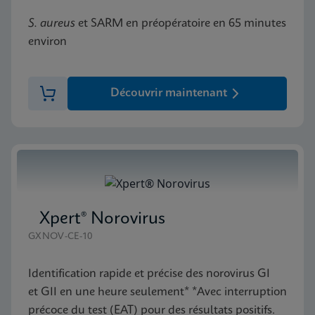
S. aureus
et SARM en préopératoire en 65 minutes
environ
Découvrir maintenant
Xpert® Norovirus
GXNOV-CE-10
Identification rapide et précise des norovirus GI
et GII en une heure seulement* *Avec interruption
précoce du test (EAT) pour des résultats positifs.