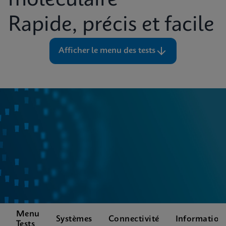
moléculaire
Rapide, précis et facile
Afficher le menu des tests
Menu
Systèmes
Connectivité
Information
Tests