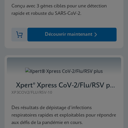
Conçu avec 3 gènes cibles pour une détection
rapide et robuste du SARS-CoV-2.
Découvrir maintenant
Xpert® Xpress CoV-2/Flu/RSV plus
XP3COV2/FLU/RSV-10
Des résultats de dépistage d’infections
respiratoires rapides et exploitables pour répondre
aux défis de la pandémie en cours.