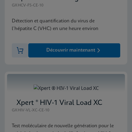
GXHCV-FS-CE-10
Détection et quantification du virus de
l’hépatite C (VHC) en une heure environ
Découvrir maintenant
Xpert ® HIV-1 Viral Load XC
GXHIV-VL-XC-CE-10
Test moléculaire de nouvelle génération pour le