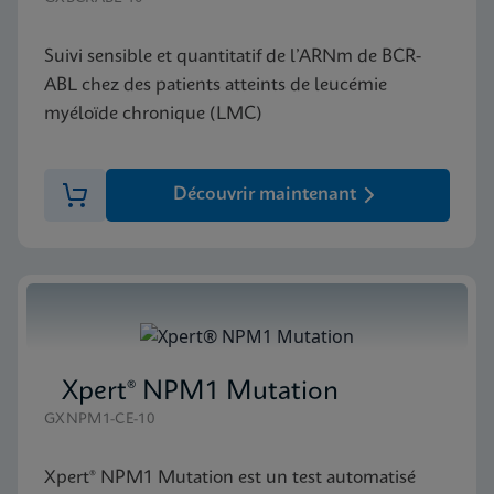
Suivi sensible et quantitatif de l’ARNm de BCR-
ABL chez des patients atteints de leucémie
myéloïde chronique (LMC)
Découvrir maintenant
Xpert® NPM1 Mutation
GXNPM1-CE-10
Xpert® NPM1 Mutation est un test automatisé