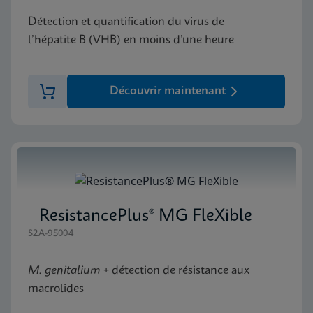
Détection et quantification du virus de
l’hépatite B (VHB) en moins d’une heure
Découvrir maintenant
ResistancePlus® MG FleXible
S2A-95004
M. genitalium
+ détection de résistance aux
macrolides