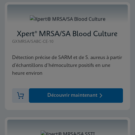
Xpert® MRSA/SA Blood Culture
GXMRSA/SABC-CE-10
Détection précise de SARM et de S. aureus à partir
d’échantillons d’hémoculture positifs en une
heure environ
Découvrir maintenant