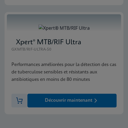
Xpert® MTB/RIF Ultra
GXMTB/RIF-ULTRA-50
Performances améliorées pour la détection des cas
de tuberculose sensibles et résistants aux
antibiotiques en moins de 80 minutes
Découvrir maintenant