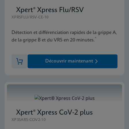
Xpert® Xpress Flu/RSV
XPRSFLU/RSV-CE-10
Détection et différenciation rapides de la grippe A,
^
de la grippe B et du VRS en 20 minutes.
Découvrir maintenant
Xpert® Xpress CoV-2 plus
XP3SARS-COV2-10