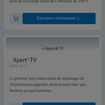
suivi de la charge virale de l’infection au VIH-1
Découvrir maintenant
Xpert® TV
GXTV-CE-10
Le premier test moléculaire de dépistage de
Trichomonas vaginalis
destiné aussi bien aux
femmes qu’aux hommes