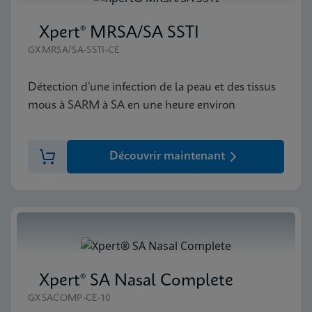
Xpert® MRSA/SA SSTI
GXMRSA/SA-SSTI-CE
Détection d’une infection de la peau et des tissus
mous à SARM à SA en une heure environ
Découvrir maintenant
Xpert® SA Nasal Complete
GXSACOMP-CE-10