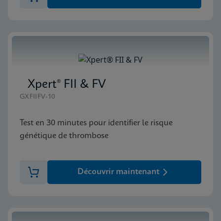
Xpert® FII & FV
GXFIIFV-10
Test en 30 minutes pour identifier le risque
génétique de thrombose
Découvrir maintenant