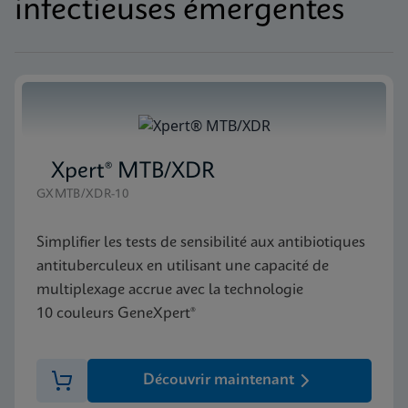
infectieuses émergentes
Xpert® MTB/XDR
GXMTB/XDR-10
Simplifier les tests de sensibilité aux antibiotiques
antituberculeux en utilisant une capacité de
multiplexage accrue avec la technologie
10 couleurs GeneXpert®
Découvrir maintenant