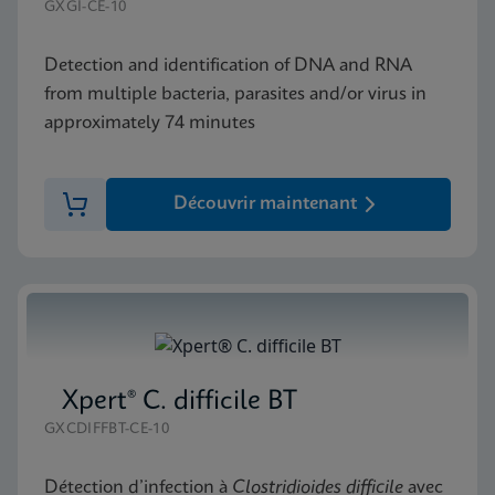
GXGI-CE-10
Detection and identification of DNA and RNA
from multiple bacteria, parasites and/or virus in
approximately 74 minutes
Découvrir maintenant
Xpert® C. difficile BT
GXCDIFFBT-CE-10
Détection d’infection à
Clostridioides difficile
avec