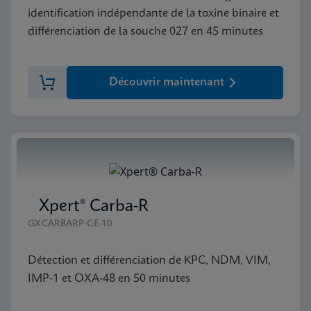
identification indépendante de la toxine binaire et
différenciation de la souche 027 en 45 minutes
Découvrir maintenant
Xpert® Carba-R
GXCARBARP-CE-10
Détection et différenciation de KPC, NDM, VIM,
IMP-1 et OXA-48 en 50 minutes