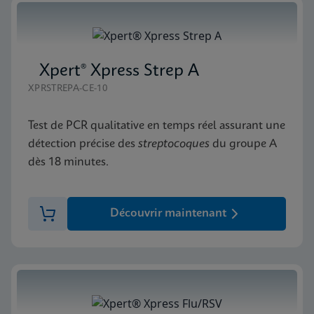
Xpert® Xpress Strep A
XPRSTREPA-CE-10
Test de PCR qualitative en temps réel assurant une
détection précise des
streptocoques
du groupe A
dès 18 minutes.
Découvrir maintenant