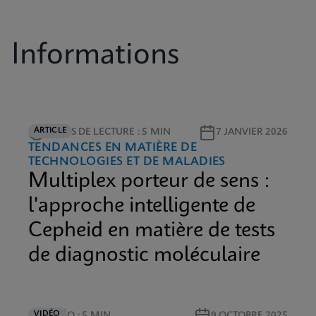
Informations
ARTICLE
TEMPS DE LECTURE : 5 MIN
7 JANVIER 2026
TENDANCES EN MATIÈRE DE
TECHNOLOGIES ET DE MALADIES
Multiplex porteur de sens :
l'approche intelligente de
Cepheid en matière de tests
de diagnostic moléculaire
VIDÉO
VIDÉO : 5 MIN
9 OCTOBRE 2025