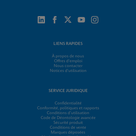
LIENS RAPIDES
À propos de nous
Offres d'emploi
Nous contacter
Notices d'utilisation
SERVICE JURIDIQUE
Confidentialité
Conformité, politiques et rapports
Conditions d’utilisation
Code de Déontologie avancée
Sécurité produit
Conditions de vente
Marques déposées