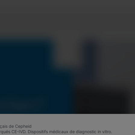
nçais de Cepheid
qués CE-IVD. Dispositifs médicaux de diagnostic in vitro.