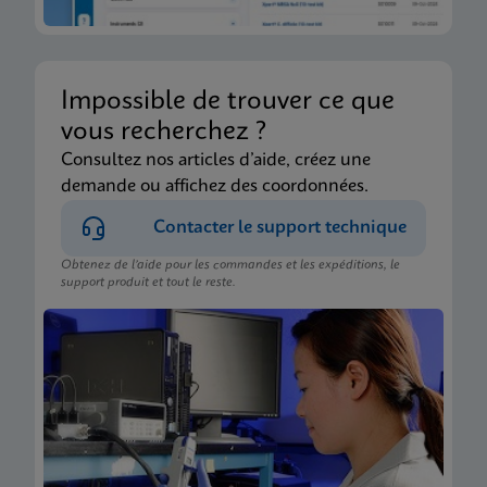
Impossible de trouver ce que
vous recherchez ?
Consultez nos articles d’aide, créez une
demande ou affichez des coordonnées.
Contacter le support technique
Obtenez de l’aide pour les commandes et les expéditions, le
support produit et tout le reste.