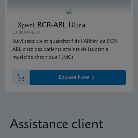
Xpert BCR-ABL Ultra
GXBCRABL-10
Suivi sensible et quantitatif de l’ARNm de BCR-
ABL chez des patients atteints de leucémie
myéloïde chronique (LMC)
Explore Now
Assistance client