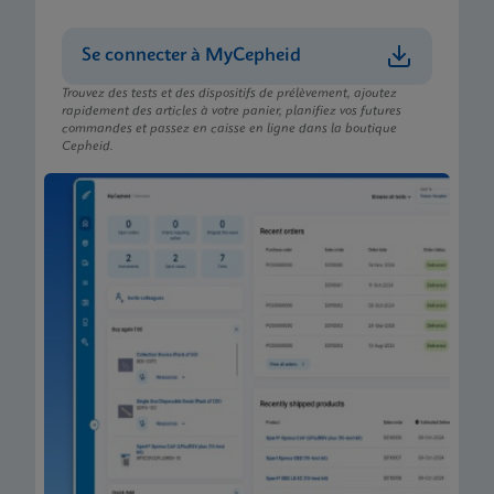
Se connecter à MyCepheid
Trouvez des tests et des dispositifs de prélèvement, ajoutez
rapidement des articles à votre panier, planifiez vos futures
commandes et passez en caisse en ligne dans la boutique
Cepheid.