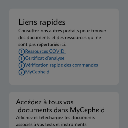
Liens rapides
Consultez nos autres portails pour trouver
des documents et des ressources qui ne
sont pas répertoriés ici.
Ressources COVID
Certificat d’analyse
Vérification rapide des commandes
MyCepheid
Accédez à tous vos
documents dans MyCepheid
Affichez et téléchargez les documents
associés à vos tests et instruments