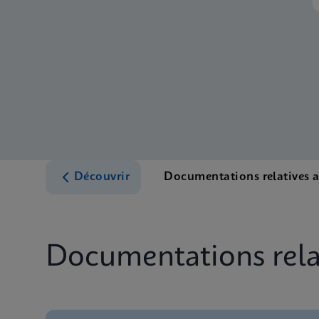
Découvrir
Documentations relatives 
Documentations relat