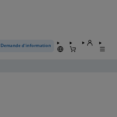
Demande d’information