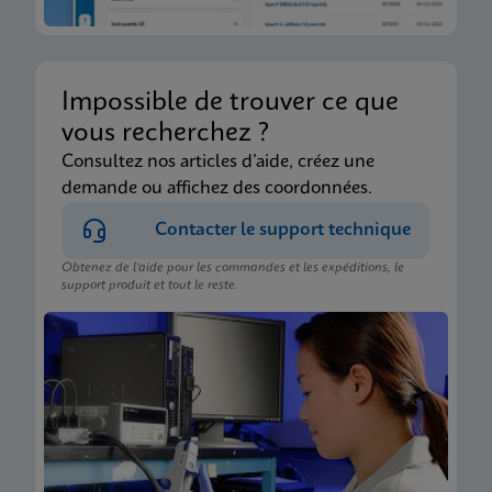
Impossible de trouver ce que
vous recherchez ?
Consultez nos articles d’aide, créez une
demande ou affichez des coordonnées.
Contacter le support technique
Obtenez de l’aide pour les commandes et les expéditions, le
support produit et tout le reste.