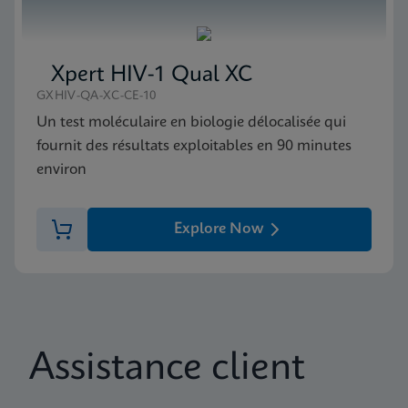
Xpert HIV-1 Qual XC
GXHIV-QA-XC-CE-10
Un test moléculaire en biologie délocalisée qui
fournit des résultats exploitables en 90 minutes
environ
Explore Now
Assistance client