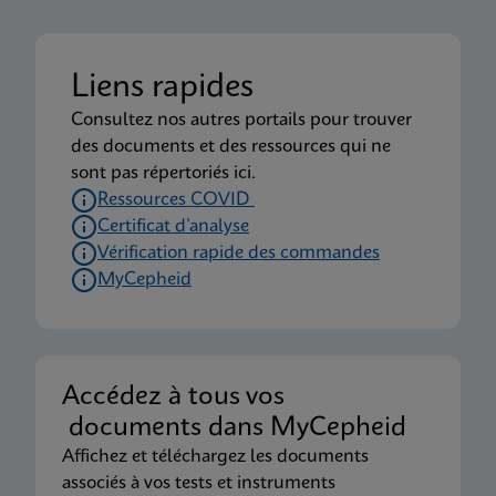
Liens rapides
Consultez nos autres portails pour trouver
des documents et des ressources qui ne
sont pas répertoriés ici.
Ressources COVID
Certificat d’analyse
Vérification rapide des commandes
MyCepheid
Accédez à tous vos
documents dans MyCepheid
Affichez et téléchargez les documents
associés à vos tests et instruments