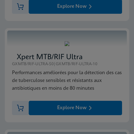
Explore Now
Xpert MTB/RIF Ultra
GXMTB/RIF-ULTRA-50|GXMTB/RIF-ULTRA-10
Performances améliorées pour la détection des cas
de tuberculose sensibles et résistants aux
antibiotiques en moins de 80 minutes
Explore Now