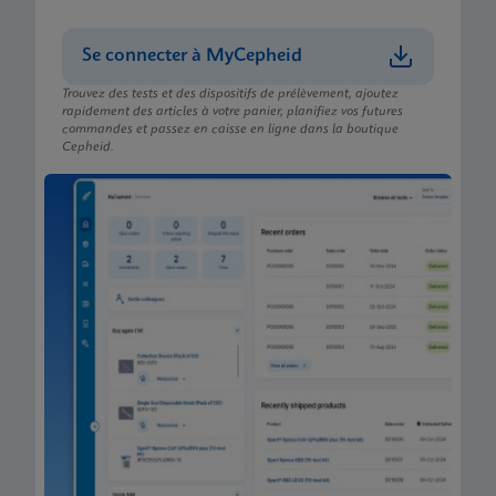
Se connecter à MyCepheid
Trouvez des tests et des dispositifs de prélèvement, ajoutez
rapidement des articles à votre panier, planifiez vos futures
commandes et passez en caisse en ligne dans la boutique
Cepheid.