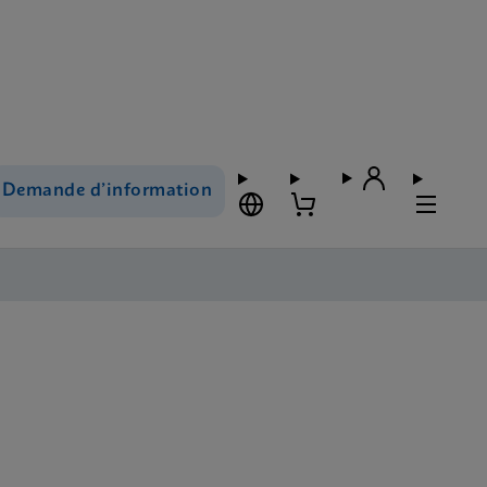
Demande d’information