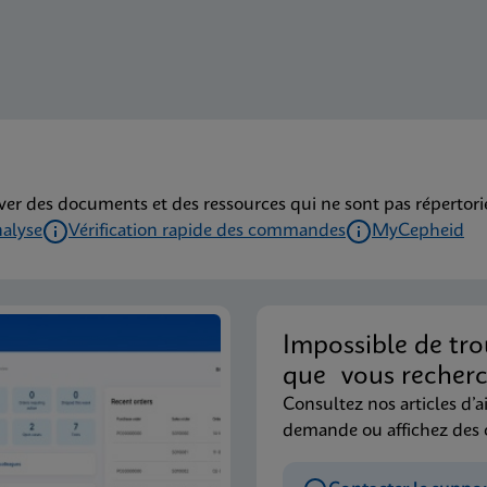
ver des documents et des ressources qui ne sont pas répertoriés
nalyse
Vérification rapide des commandes
MyCepheid
Impossible de tro
que vous recherc
Consultez nos articles d’a
demande ou affichez des