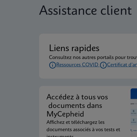
Assistance client
Liens rapides
Consultez nos autres portails pour trou
Ressources COVID
Certificat d’a
Accédez à tous vos
documents dans
MyCepheid
Affichez et téléchargez les
documents associés à vos tests et