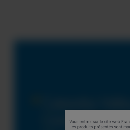
Vous entrez sur le site web Fra
Les produits présentés sont mar