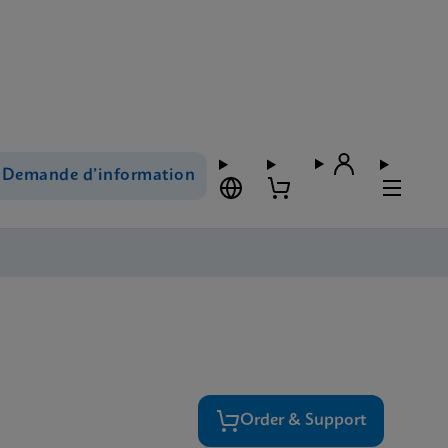
Demande d’information
Order & Support