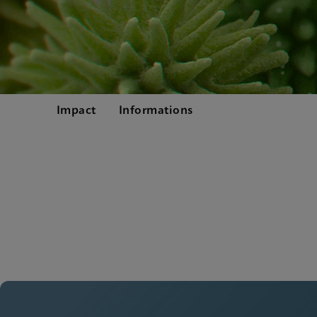
Impact
Informations