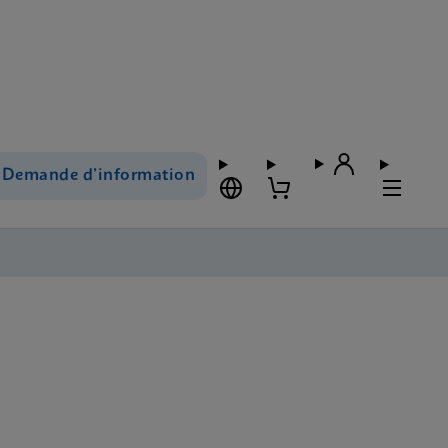
Demande d’information