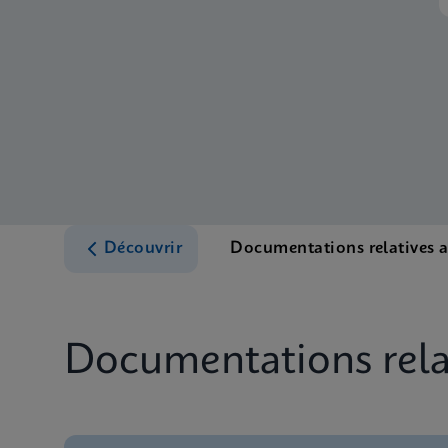
Découvrir
Documentations relatives 
Documentations relat