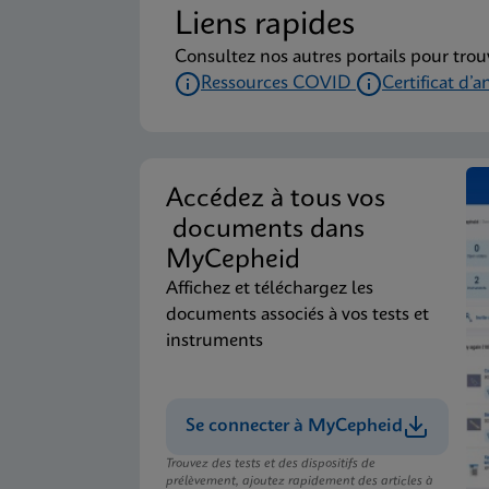
Liens rapides
Consultez nos autres portails pour trou
Ressources COVID
Certificat d’a
Accédez à tous vos
documents dans
MyCepheid
Affichez et téléchargez les
documents associés à vos tests et
instruments
Se connecter à MyCepheid
Trouvez des tests et des dispositifs de
prélèvement, ajoutez rapidement des articles à