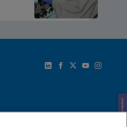
Demande d’information