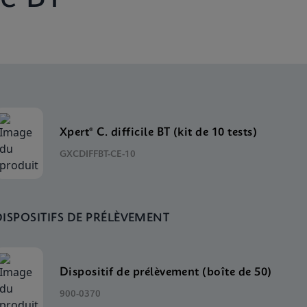
Xpert® C. difficile BT (kit de 10 tests)
GXCDIFFBT-CE-10
DISPOSITIFS DE PRÉLÈVEMENT
Dispositif de prélèvement (boîte de 50)
900-0370