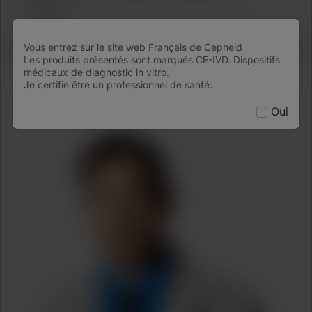
patients.
Vous entrez sur le site web Français de Cepheid
Download our stewardship brochure
Les produits présentés sont marqués CE-IVD. Dispositifs
médicaux de diagnostic in vitro.
Je certifie être un professionnel de santé:
Oui