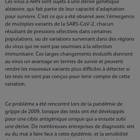
Les virus à ARN sont sujets à une dérive génétique
aléatoire, qui fait partie de leur capacité d’adaptation
pour survivre. C’est ce qui a été observé avec l’émergence
de multiples variants de la SARS-CoV-2, chacun
résultant de pressions sélectives dans certaines
populations, ou de variations survenant dans des régions
du virus qui ne sont pas soumises à la sélection
immunitaire. Ces larges changements évolutifs donnent
au virus un avantage en termes de survie et peuvent
rendre les nouveaux variants plus difficiles à détecter si
les tests ne sont pas conçus pour tenir compte de cette
variation.
Ce problème a été rencontré lors de la pandémie de
grippe de 2009, lorsque des tests ont été développés
pour une cible antigénique unique qui a ensuite subi
une dérive. De nombreuses entreprises de diagnostic ont
eu du mal à faire face à cette épidémie, et la sensibilité