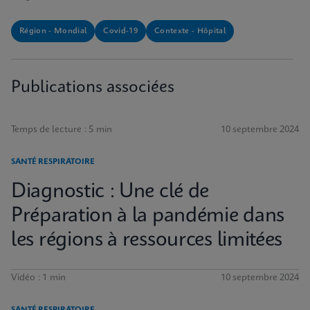
Région - Mondial
Covid-19
Contexte - Hôpital
Publications associées
Temps de lecture : 5 min
10 septembre 2024
SANTÉ RESPIRATOIRE
Diagnostic : Une clé de
Préparation à la pandémie dans
les régions à ressources limitées
Vidéo : 1 min
10 septembre 2024