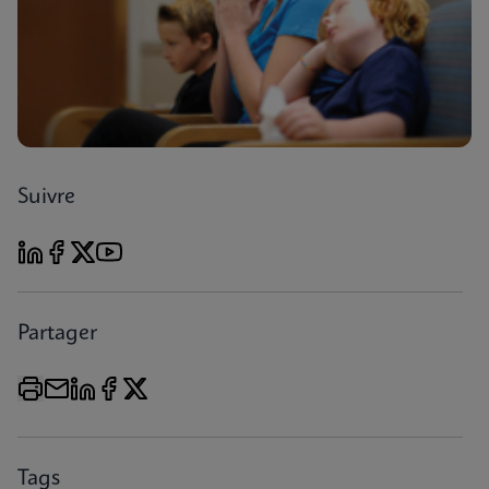
Suivre
Partager
Tags