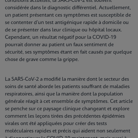
conditions actuelles, la SARS-CoV-2 est souvent
considérée dans le diagnostic différentiel. Actuellement,
un patient présentant ces symptômes est susceptible de
se contenter d’un test antigénique rapide à domicile ou
de se présenter dans leur clinique ou hôpital locaux.
Cependant, un résultat négatif pour la COVID-19
pourrait donner au patient un faux sentiment de
sécurité, ses symptômes étant en fait causés par quelque
chose de grave comme la grippe.
La SARS-CoV-2 a modifié la manière dont le secteur des
soins de santé aborde les patients souffrant de maladies
respiratoires, ainsi que la manière dont la population
générale réagit à cet ensemble de symptômes. Cet article
se penche sur ce paysage clinique changeant et explore
comment les leçons tirées des précédentes épidémies
virales ont été appliquées pour créer des tests
moléculaires rapides et précis qui aident non seulement