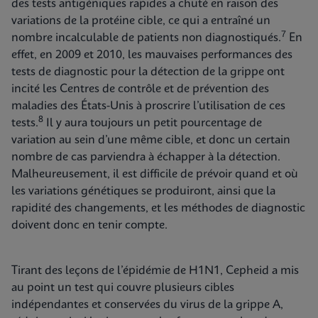
des tests antigéniques rapides a chuté en raison des
variations de la protéine cible, ce qui a entraîné un
7
nombre incalculable de patients non diagnostiqués.
En
effet, en 2009 et 2010, les mauvaises performances des
tests de diagnostic pour la détection de la grippe ont
incité les Centres de contrôle et de prévention des
maladies des États-Unis à proscrire l’utilisation de ces
8
tests.
Il y aura toujours un petit pourcentage de
variation au sein d’une même cible, et donc un certain
nombre de cas parviendra à échapper à la détection.
Malheureusement, il est difficile de prévoir quand et où
les variations génétiques se produiront, ainsi que la
rapidité des changements, et les méthodes de diagnostic
doivent donc en tenir compte.
Tirant des leçons de l’épidémie de H1N1, Cepheid a mis
au point un test qui couvre plusieurs cibles
indépendantes et conservées du virus de la grippe A,