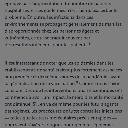
épreuve par l’augmentation du nombre de patients
hospitalisés, et ces épidémies n’ont fait qu’exacerber le
problème. En outre, les infections dans ces
environnements se propagent généralement de manière
disproportionnée chez les personnes âgées et
vulnérables, ce qui se traduit souvent par
9
des résultats inférieurs pour les patients.
Il est intéressant de noter que les épidémies dans les
établissements de santé étaient plus fortement associées
aux première et deuxième vagues de la pandémie, avant
9
la généralisation de la vaccination.
Comme nous l’avons
constaté, dès que les interventions pharmaceutiques ont
commencé à avoir un impact, la morbidité et la mortalité
ont diminué. S’il en va de même pour les futurs agents
pathogènes, les procédures de lutte contre les infections
— telles que les tests moléculaires précis et rapides —
pourraient s’avérer critiques pour gérer les épidémies