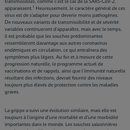
transmissibles, comme c’est le cas de la SARS-CoV-2,
1
apparaissent.
Heureusement, le caractère général de ces
virus est de s’adapter pour devenir moins pathogènes.
De nouveaux variants de transmissibilité et de sévérité
variables continueront d’apparaître, mais avec le temps,
il est probable que les souches prédominantes
ressembleront davantage aux autres coronavirus
endémiques en circulation, ce qui entraînera des
symptômes plus légers. Au fur et à mesure de cette
progression naturelle, le programme actuel de
vaccinations et de rappels, ainsi que l’immunité naturelle
résultant des infections, devrait fournir des niveaux
toujours plus élevés de protection contre les maladies
graves.
La grippe a suivi une évolution similaire, mais elle est
toujours à l’origine d’une mortalité et d’une morbidité
importantes dans le monde. Les souches saisonnières