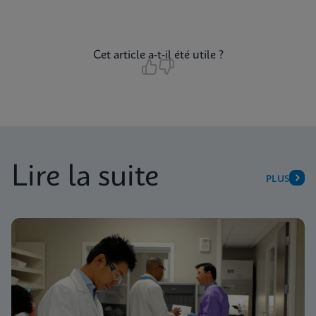
Cet article a-t-il été utile ?
Lire la suite
PLUS