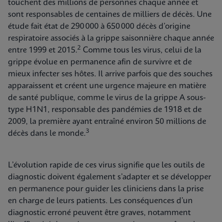
touchent des millions de personnes chaque année et
sont responsables de centaines de milliers de décès. Une
étude fait état de 290 000 à 650 000 décès d’origine
respiratoire associés à la grippe saisonnière chaque année
2
entre 1999 et 2015.
Comme tous les virus, celui de la
grippe évolue en permanence afin de survivre et de
mieux infecter ses hôtes. Il arrive parfois que des souches
apparaissent et créent une urgence majeure en matière
de santé publique, comme le virus de la grippe A sous-
type H1N1, responsable des pandémies de 1918 et de
2009, la première ayant entraîné environ 50 millions de
3
décès dans le monde.
L’évolution rapide de ces virus signifie que les outils de
diagnostic doivent également s’adapter et se développer
en permanence pour guider les cliniciens dans la prise
en charge de leurs patients. Les conséquences d’un
diagnostic erroné peuvent être graves, notamment