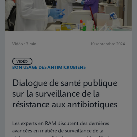
Vidéo : 3 min
10 septembre 2024
VIDÉO
BON USAGE DES ANTIMICROBIENS
Dialogue de santé publique
sur la surveillance de la
résistance aux antibiotiques
Les experts en RAM discutent des dernières
avancées en matière de surveillance de la