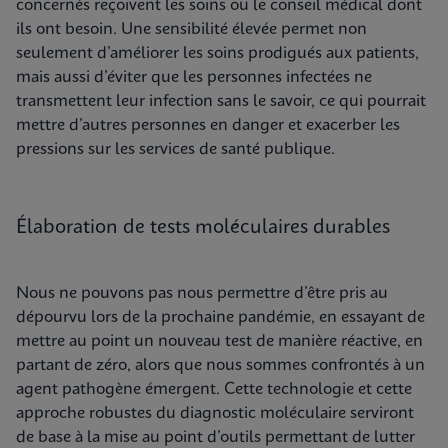
concernés reçoivent les soins ou le conseil médical dont
ils ont besoin. Une sensibilité élevée permet non
seulement d’améliorer les soins prodigués aux patients,
mais aussi d’éviter que les personnes infectées ne
transmettent leur infection sans le savoir, ce qui pourrait
mettre d’autres personnes en danger et exacerber les
pressions sur les services de santé publique.
Élaboration de tests moléculaires durables
Nous ne pouvons pas nous permettre d’être pris au
dépourvu lors de la prochaine pandémie, en essayant de
mettre au point un nouveau test de manière réactive, en
partant de zéro, alors que nous sommes confrontés à un
agent pathogène émergent. Cette technologie et cette
approche robustes du diagnostic moléculaire serviront
de base à la mise au point d’outils permettant de lutter