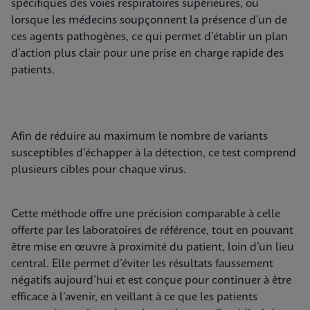
spécifiques des voies respiratoires supérieures, ou
lorsque les médecins soupçonnent la présence d’un de
ces agents pathogènes, ce qui permet d’établir un plan
d’action plus clair pour une prise en charge rapide des
patients.
Afin de réduire au maximum le nombre de variants
susceptibles d’échapper à la détection, ce test comprend
plusieurs cibles pour chaque virus.
Cette méthode offre une précision comparable à celle
offerte par les laboratoires de référence, tout en pouvant
être mise en œuvre à proximité du patient, loin d’un lieu
central. Elle permet d’éviter les résultats faussement
négatifs aujourd’hui et est conçue pour continuer à être
efficace à l’avenir, en veillant à ce que les patients