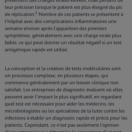
présentent des charges virales élevées, mais perdent de
leur précision lorsque le patient est plus éloigné du pic
5
de réplication.
Nombre de ces patients se présentent à
l’hôpital avec des complications inflammatoires une
semaine environ après l’apparition des premiers
symptômes, généralement avec une charge virale plus
faible, ce qui peut donner un résultat négatif si un test
antigénique rapide est utilisé.
La conception et la création de tests moléculaires sont
un processus complexe, en plusieurs étapes, qui
commence généralement par un besoin clinique non
satisfait. Les entreprises de diagnostic évaluent où elles
peuvent avoir l’impact le plus significatif, en regardant
quel test est nécessaire pour aider les médecins, les
microbiologistes ou les spécialistes de la lutte contre les
infections à établir un diagnostic rapide et précis pour les
patients. Cependant, ce n’est pas seulement l’opinion