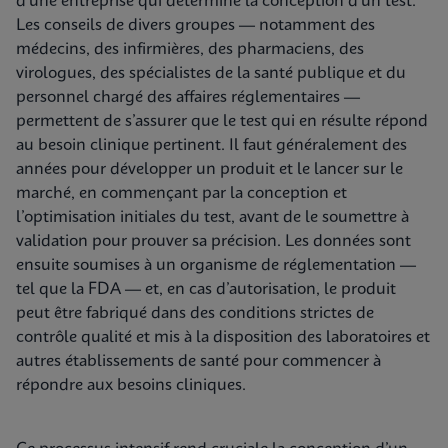
d’une entreprise qui détermine la conception d’un test.
Les conseils de divers groupes — notamment des
médecins, des infirmières, des pharmaciens, des
virologues, des spécialistes de la santé publique et du
personnel chargé des affaires réglementaires —
permettent de s’assurer que le test qui en résulte répond
au besoin clinique pertinent. Il faut généralement des
années pour développer un produit et le lancer sur le
marché, en commençant par la conception et
l’optimisation initiales du test, avant de le soumettre à
validation pour prouver sa précision. Les données sont
ensuite soumises à un organisme de réglementation —
tel que la FDA — et, en cas d’autorisation, le produit
peut être fabriqué dans des conditions strictes de
contrôle qualité et mis à la disposition des laboratoires et
autres établissements de santé pour commencer à
répondre aux besoins cliniques.