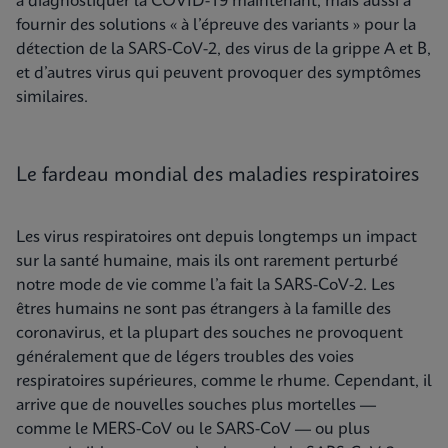
à diagnostiquer la COVID-19 maintenant, mais aussi à
fournir des solutions « à l’épreuve des variants » pour la
détection de la SARS-CoV-2, des virus de la grippe A et B,
et d’autres virus qui peuvent provoquer des symptômes
similaires.
Le fardeau mondial des maladies respiratoires
Les virus respiratoires ont depuis longtemps un impact
sur la santé humaine, mais ils ont rarement perturbé
notre mode de vie comme l’a fait la SARS-CoV-2. Les
êtres humains ne sont pas étrangers à la famille des
coronavirus, et la plupart des souches ne provoquent
généralement que de légers troubles des voies
respiratoires supérieures, comme le rhume. Cependant, il
arrive que de nouvelles souches plus mortelles —
comme le MERS-CoV ou le SARS-CoV — ou plus