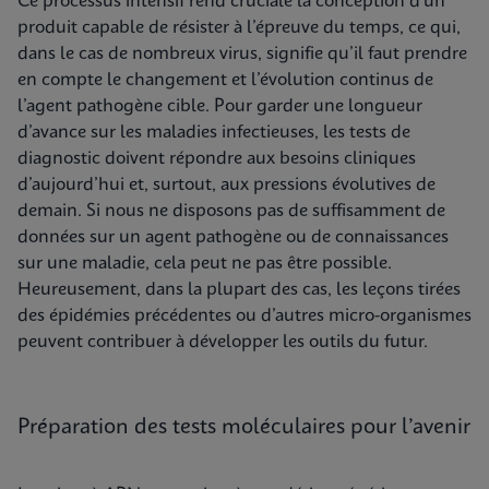
Ce processus intensif rend cruciale la conception d’un
produit capable de résister à l’épreuve du temps, ce qui,
dans le cas de nombreux virus, signifie qu’il faut prendre
en compte le changement et l’évolution continus de
l’agent pathogène cible. Pour garder une longueur
d’avance sur les maladies infectieuses, les tests de
diagnostic doivent répondre aux besoins cliniques
d’aujourd’hui et, surtout, aux pressions évolutives de
demain. Si nous ne disposons pas de suffisamment de
données sur un agent pathogène ou de connaissances
sur une maladie, cela peut ne pas être possible.
Heureusement, dans la plupart des cas, les leçons tirées
des épidémies précédentes ou d’autres micro-organismes
peuvent contribuer à développer les outils du futur.
Préparation des tests moléculaires pour l’avenir