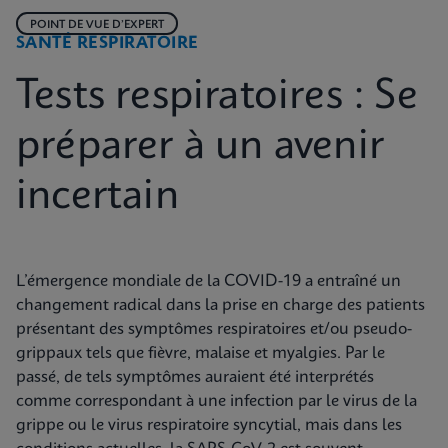
POINT DE VUE D’EXPERT
SANTÉ RESPIRATOIRE
Tests respiratoires : Se
préparer à un avenir
incertain
L’émergence mondiale de la COVID-19 a entraîné un
changement radical dans la prise en charge des patients
présentant des symptômes respiratoires et/ou pseudo-
grippaux tels que fièvre, malaise et myalgies. Par le
passé, de tels symptômes auraient été interprétés
comme correspondant à une infection par le virus de la
grippe ou le virus respiratoire syncytial, mais dans les