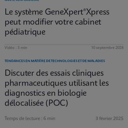
SANTÉ RESPIRATOIRE
Le système GeneXpert®Xpress
peut modifier votre cabinet
pédiatrique
Vidéo : 3 min
10 septembre 2024
TENDANCES EN MATIÈRE DE TECHNOLOGIES ET DE MALADIES
Discuter des essais cliniques
pharmaceutiques utilisant les
diagnostics en biologie
délocalisée (POC)
Temps de lecture : 6 min
3 février 2025