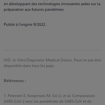
en développant des technologies innovantes axées sur la
préparation aux futures pandémies.
Publié à l’origine 9/2022.
IVD.
In Vitro
Diagnostic Medical Device. Peut ne pas être
disponible dans tous les pays.
Références :
1. Petersen E, Koopmans M, Go U, et al. Comparaison
SARS-CoV-2 avec les pandémies de SARS-CoV et de