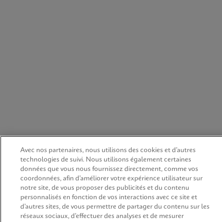
Avec nos partenaires, nous utilisons des cookies et d’autres
technologies de suivi. Nous utilisons également certaines
données que vous nous fournissez directement, comme vos
coordonnées, afin d’améliorer votre expérience utilisateur sur
notre site, de vous proposer des publicités et du contenu
personnalisés en fonction de vos interactions avec ce site et
d’autres sites, de vous permettre de partager du contenu sur les
réseaux sociaux, d’effectuer des analyses et de mesurer