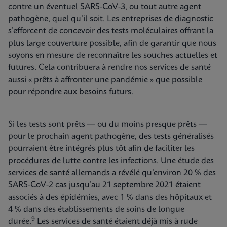
contre un éventuel SARS-CoV-3, ou tout autre agent
pathogène, quel qu’il soit. Les entreprises de diagnostic
s’efforcent de concevoir des tests moléculaires offrant la
plus large couverture possible, afin de garantir que nous
soyons en mesure de reconnaître les souches actuelles et
futures. Cela contribuera à rendre nos services de santé
aussi « prêts à affronter une pandémie » que possible
pour répondre aux besoins futurs.
Si les tests sont prêts — ou du moins presque prêts —
pour le prochain agent pathogène, des tests généralisés
pourraient être intégrés plus tôt afin de faciliter les
procédures de lutte contre les infections. Une étude des
services de santé allemands a révélé qu’environ 20 % des
SARS-CoV-2 cas jusqu’au 21 septembre 2021 étaient
associés à des épidémies, avec 1 % dans des hôpitaux et
4 % dans des établissements de soins de longue
9
durée.
Les services de santé étaient déjà mis à rude