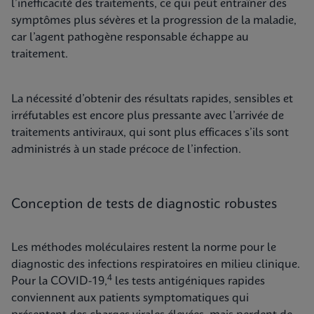
l’inefficacité des traitements, ce qui peut entraîner des
symptômes plus sévères et la progression de la maladie,
car l’agent pathogène responsable échappe au
traitement.
La nécessité d’obtenir des résultats rapides, sensibles et
irréfutables est encore plus pressante avec l’arrivée de
traitements antiviraux, qui sont plus efficaces s’ils sont
administrés à un stade précoce de l’infection.
Conception de tests de diagnostic robustes
Les méthodes moléculaires restent la norme pour le
diagnostic des infections respiratoires en milieu clinique.
4
Pour la COVID-19,
les tests antigéniques rapides
conviennent aux patients symptomatiques qui