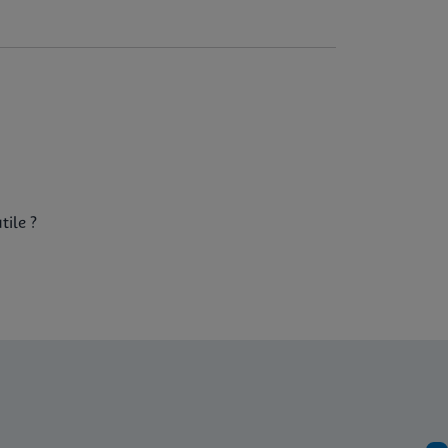
tile ?