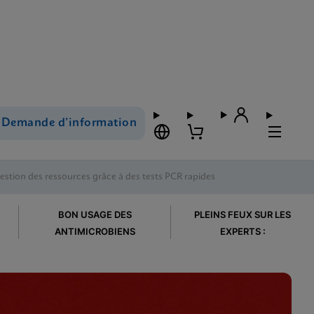
Demande d’information
estion des ressources grâce à des tests PCR rapides
BON USAGE DES
PLEINS FEUX SUR LES
ANTIMICROBIENS
EXPERTS :