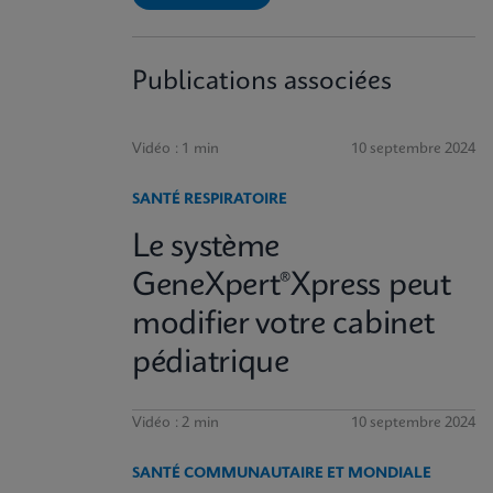
Publications associées
Vidéo : 1 min
10 septembre 2024
SANTÉ RESPIRATOIRE
Le système
GeneXpert®Xpress peut
modifier votre cabinet
pédiatrique
Vidéo : 2 min
10 septembre 2024
SANTÉ COMMUNAUTAIRE ET MONDIALE