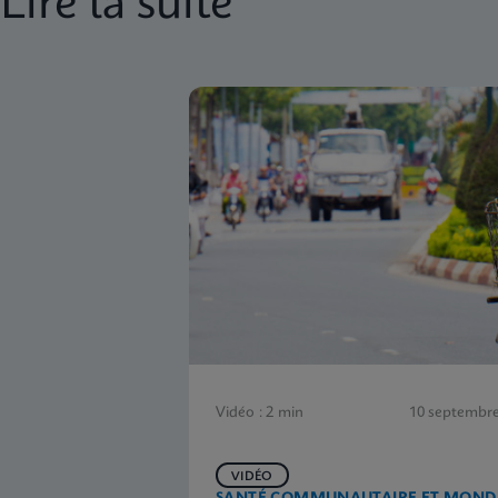
Lire la suite
Vidéo : 2 min
10 septembre
VIDÉO