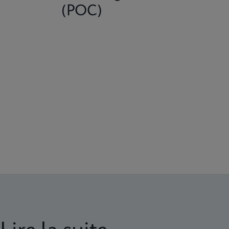
(POC)