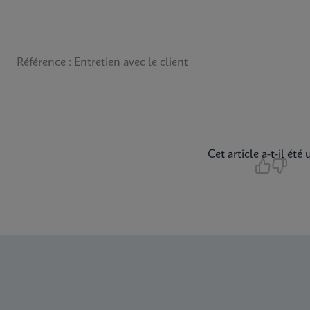
Référence : Entretien avec le client
Cet article a-t-il été u