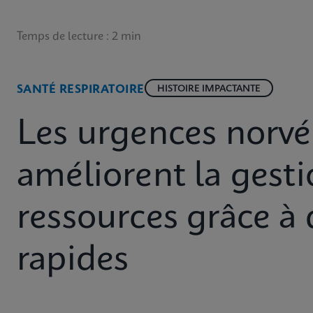
Temps de lecture : 2 min
SANTÉ RESPIRATOIRE
HISTOIRE IMPACTANTE
Les urgences norv
améliorent la gest
ressources grâce à 
rapides