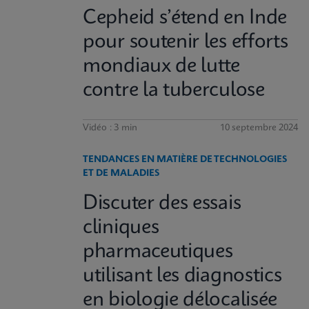
Cepheid s’étend en Inde
pour soutenir les efforts
mondiaux de lutte
contre la tuberculose
Vidéo : 3 min
10 septembre 2024
TENDANCES EN MATIÈRE DE TECHNOLOGIES
ET DE MALADIES
Discuter des essais
cliniques
pharmaceutiques
utilisant les diagnostics
en biologie délocalisée