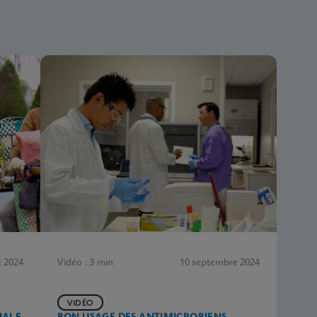
 2024
Vidéo : 3 min
10 septembre 2024
VIDÉO