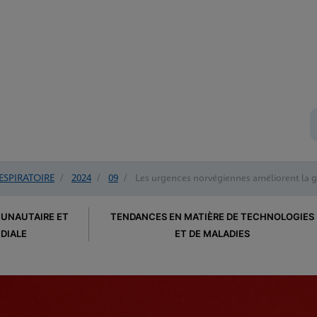
ESPIRATOIRE
/
2024
/
09
/
Les urgences norvégiennes améliorent la g
UNAUTAIRE ET
TENDANCES EN MATIÈRE DE TECHNOLOGIES
DIALE
ET DE MALADIES