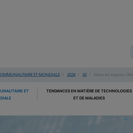
COMMUNAUTAIRE ET MONDIALE
/
2026
/
02
/
Selon les experts, l’é
UNAUTAIRE ET
TENDANCES EN MATIÈRE DE TECHNOLOGIES
DIALE
ET DE MALADIES