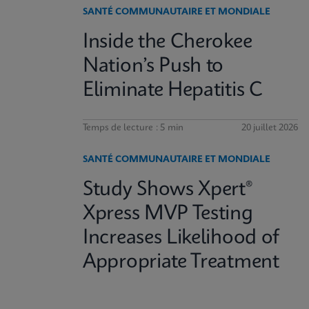
SANTÉ COMMUNAUTAIRE ET MONDIALE
Inside the Cherokee
Nation’s Push to
Eliminate Hepatitis C
Temps de lecture : 5 min
20 juillet 2026
SANTÉ COMMUNAUTAIRE ET MONDIALE
Study Shows Xpert®
Xpress MVP Testing
Increases Likelihood of
Appropriate Treatment