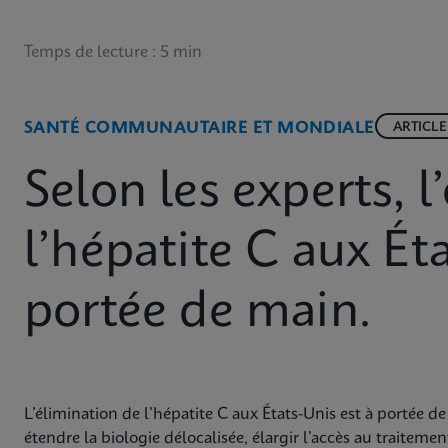
Temps de lecture : 5 min
SANTÉ COMMUNAUTAIRE ET MONDIALE
ARTICLE
Selon les experts, l
l’hépatite C aux Ét
portée de main.
L’élimination de l’hépatite C aux États-Unis est à portée de
étendre la biologie délocalisée, élargir l’accès au traiteme