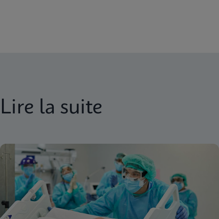
Lire la suite