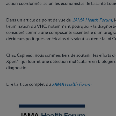
action coordonnée, selon les économistes de la santé Lou
Dans un article de point de vue du
JAMA Health Forum,
l
l’élimination du VHC, notamment pourquoi « le diagnosti
considéré comme une composante essentielle d’un progr
décideurs politiques américains devraient soutenir la loi C
Chez Cepheid, nous sommes fiers de soutenir les efforts 
Xpert®, qui fournit une détection moléculaire en biologie d
diagnostic.
Lire l’article complet du
JAMA Health Forum
.