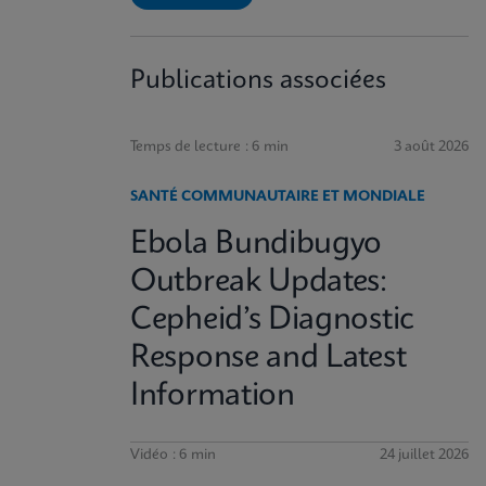
Publications associées
Temps de lecture : 6 min
3 août 2026
SANTÉ COMMUNAUTAIRE ET MONDIALE
Ebola Bundibugyo
Outbreak Updates:
Cepheid’s Diagnostic
Response and Latest
Information
Vidéo : 6 min
24 juillet 2026