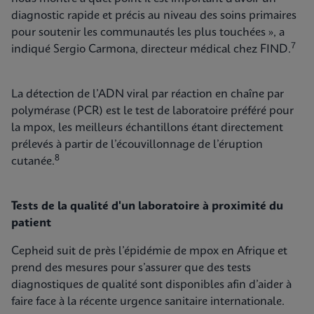
diagnostic rapide et précis au niveau des soins primaires
pour soutenir les communautés les plus touchées », a
7
indiqué Sergio Carmona, directeur médical chez FIND.
La détection de l’ADN viral par réaction en chaîne par
polymérase (PCR) est le test de laboratoire préféré pour
la mpox, les meilleurs échantillons étant directement
prélevés à partir de l’écouvillonnage de l’éruption
8
cutanée.
Tests de la qualité d'un laboratoire à proximité du
patient
Cepheid suit de près l’épidémie de mpox en Afrique et
prend des mesures pour s’assurer que des tests
diagnostiques de qualité sont disponibles afin d’aider à
faire face à la récente urgence sanitaire internationale.