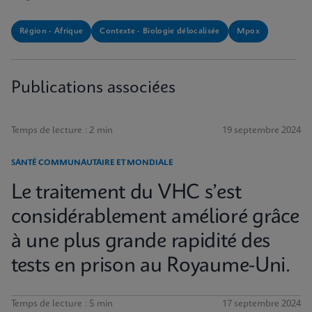
Région - Afrique
Contexte - Biologie délocalisée
Mpox
Publications associées
Temps de lecture : 2 min
19 septembre 2024
SANTÉ COMMUNAUTAIRE ET MONDIALE
Le traitement du VHC s’est
considérablement amélioré grâce
à une plus grande rapidité des
tests en prison au Royaume-Uni.
Temps de lecture : 5 min
17 septembre 2024