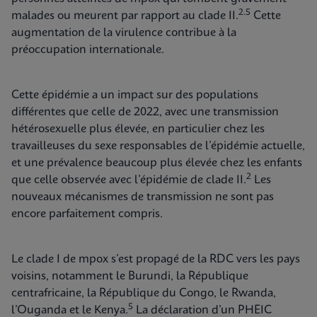
2.5
malades ou meurent par rapport au clade II.
Cette
augmentation de la virulence contribue à la
préoccupation internationale.
Cette épidémie a un impact sur des populations
différentes que celle de 2022, avec une transmission
hétérosexuelle plus élevée, en particulier chez les
travailleuses du sexe responsables de l’épidémie actuelle,
et une prévalence beaucoup plus élevée chez les enfants
2
que celle observée avec l’épidémie de clade II.
Les
nouveaux mécanismes de transmission ne sont pas
encore parfaitement compris.
Le clade I de mpox s’est propagé de la RDC vers les pays
voisins, notamment le Burundi, la République
centrafricaine, la République du Congo, le Rwanda,
5
l’Ouganda et le Kenya.
La déclaration d’un PHEIC