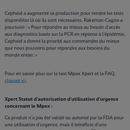
Cepheid a augmenté sa production pour rendre les tests
disponibles là où ils sont nécessaires. Rakeman-Cagno a
poursuivi : « Pour répondre au mieux au besoin d’accès
aux diagnostics basés sur la PCR en réponse à l’épidémie,
Cepheid a donné la priorité aux commandes du mieux
que nous pouvions pour répondre aux besoins du
monde entier. »
Pour en savoir plus sur le test Mpox Xpert et la FAQ,
cliquez ici
.
Xpert Statut d’autorisation d’utilisation d’urgence
concernant le Mpox :
Ce produit n’a pas été validé ou autorisé par la FDA pour
une utilisation d’urgence, mais il bénéficie d’une