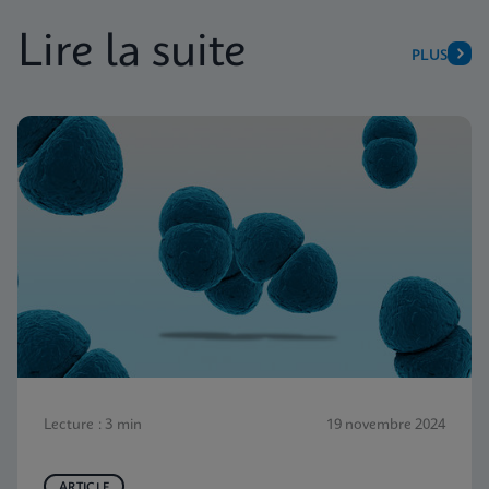
Lire la suite
PLUS
Lecture : 3 min
19 novembre 2024
ARTICLE