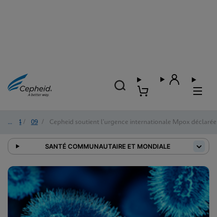
2024
/
09
/
Cepheid soutient l’urgence internationale Mpox déclarée
SANTÉ COMMUNAUTAIRE ET MONDIALE