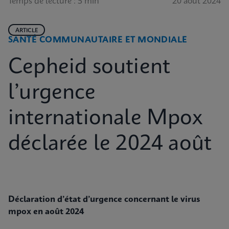
Temps de lecture : 5 min
20 août 2024
ARTICLE
SANTÉ COMMUNAUTAIRE ET MONDIALE
Cepheid soutient
l’urgence
internationale Mpox
déclarée le 2024 août
Déclaration d’état d’urgence concernant le virus
mpox en août 2024