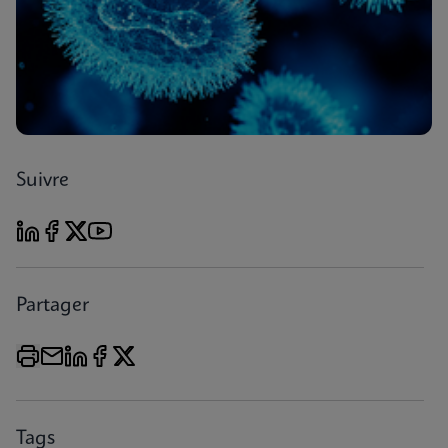
Suivre
Partager
Tags