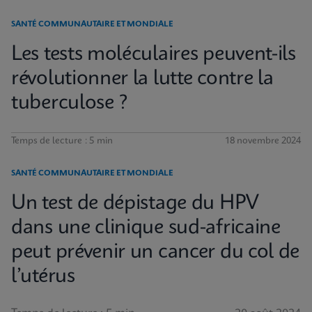
SANTÉ COMMUNAUTAIRE ET MONDIALE
Les tests moléculaires peuvent-ils
révolutionner la lutte contre la
tuberculose ?
Temps de lecture : 5 min
18 novembre 2024
SANTÉ COMMUNAUTAIRE ET MONDIALE
Un test de dépistage du HPV
dans une clinique sud-africaine
peut prévenir un cancer du col de
l’utérus