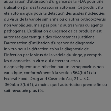
autorisation d’utilisation d’urgence de la FDA pour une
utilisation par des laboratoires autorisés. Ce produit n’a
été autorisé que pour la détection des acides nucléiques
du virus de la variole simienne ou d’autres orthopoxvirus
non varioliques, mais pas pour d’autres virus ou agents
pathogènes. L’utilisation d’urgence de ce produit n’est
autorisée que tant que des circonstances justifient
l’autorisation d’utilisation d’urgence de diagnostic
in vitro pour la détection et/ou le diagnostic de
l’infection par le virus de la variole du singe, y compris
les diagnostics in vitro qui détectent et/ou
diagnostiquent une infection par un orthopoxvirus non
variolique, conformément à la section 564(b)(1) du
Federal Food, Drug and Cosmetic Act, 21 U.S.C.
360bbb-3(b)(1), à moins que l’autorisation prenne fin ou
soit révoquée plus tôt.