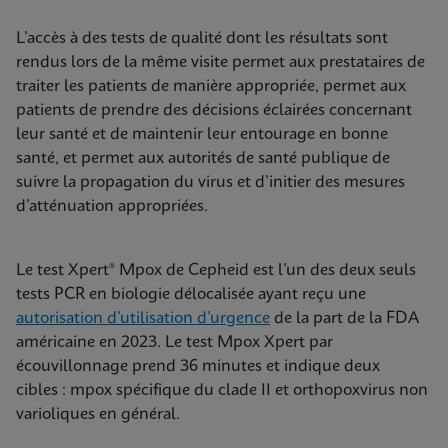
L’accès à des tests de qualité dont les résultats sont
rendus lors de la même visite permet aux prestataires de
traiter les patients de manière appropriée, permet aux
patients de prendre des décisions éclairées concernant
leur santé et de maintenir leur entourage en bonne
santé, et permet aux autorités de santé publique de
suivre la propagation du virus et d’initier des mesures
d’atténuation appropriées.
Le test Xpert® Mpox de Cepheid est l’un des deux seuls
tests PCR en biologie délocalisée ayant reçu une
autorisation d’utilisation d’urgence
de la part de la FDA
américaine en 2023. Le test Mpox Xpert par
écouvillonnage prend 36 minutes et indique deux
cibles : mpox spécifique du clade II et orthopoxvirus non
varioliques en général.