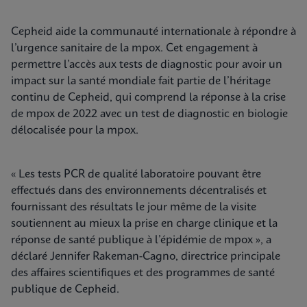
Cepheid aide la communauté internationale à répondre à
l’urgence sanitaire de la mpox. Cet engagement à
permettre l’accès aux tests de diagnostic pour avoir un
impact sur la santé mondiale fait partie de l’héritage
continu de Cepheid, qui comprend la réponse à la crise
de mpox de 2022 avec un test de diagnostic en biologie
délocalisée pour la mpox.
« Les tests PCR de qualité laboratoire pouvant être
effectués dans des environnements décentralisés et
fournissant des résultats le jour même de la visite
soutiennent au mieux la prise en charge clinique et la
réponse de santé publique à l’épidémie de mpox », a
déclaré Jennifer Rakeman-Cagno, directrice principale
des affaires scientifiques et des programmes de santé
publique de Cepheid.