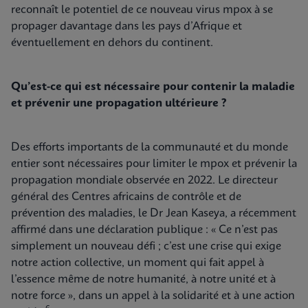
reconnaît le potentiel de ce nouveau virus mpox à se
propager davantage dans les pays d’Afrique et
éventuellement en dehors du continent.
Qu’est-ce qui est nécessaire pour contenir la maladie
et prévenir une propagation ultérieure ?
Des efforts importants de la communauté et du monde
entier sont nécessaires pour limiter le mpox et prévenir la
propagation mondiale observée en 2022. Le directeur
général des Centres africains de contrôle et de
prévention des maladies, le Dr Jean Kaseya, a récemment
affirmé dans une déclaration publique : « Ce n’est pas
simplement un nouveau défi ; c’est une crise qui exige
notre action collective, un moment qui fait appel à
l’essence même de notre humanité, à notre unité et à
notre force », dans un appel à la solidarité et à une action