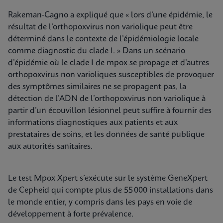
Rakeman-Cagno a expliqué que « lors d’une épidémie, le
résultat de l’orthopoxvirus non variolique peut être
déterminé dans le contexte de l’épidémiologie locale
comme diagnostic du clade I. » Dans un scénario
d’épidémie où le clade I de mpox se propage et d’autres
orthopoxvirus non varioliques susceptibles de provoquer
des symptômes similaires ne se propagent pas, la
détection de l’ADN de l’orthopoxvirus non variolique à
partir d’un écouvillon lésionnel peut suffire à fournir des
informations diagnostiques aux patients et aux
prestataires de soins, et les données de santé publique
aux autorités sanitaires.
Le test Mpox Xpert s’exécute sur le système GeneXpert
de Cepheid qui compte plus de 55 000 installations dans
le monde entier, y compris dans les pays en voie de
développement à forte prévalence.