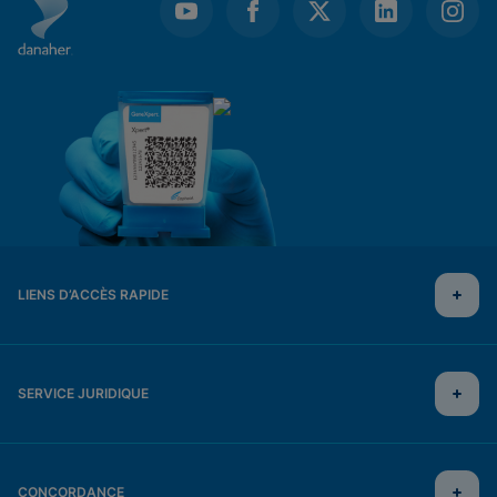
LIENS D’ACCÈS RAPIDE
SERVICE JURIDIQUE
CONCORDANCE