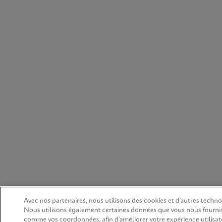
Avec nos partenaires, nous utilisons des cookies et d’autres technol
Nous utilisons également certaines données que vous nous fourni
comme vos coordonnées, afin d’améliorer votre expérience utilisate