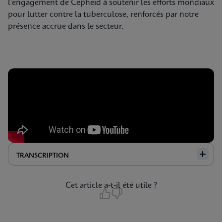
l’engagement de Cepheid à soutenir les efforts mondiaux
pour lutter contre la tuberculose, renforcés par notre
présence accrue dans le secteur.
TRANSCRIPTION
Cet article a-t-il été utile ?