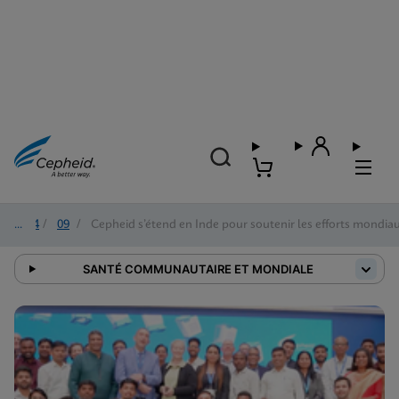
2024
/
09
/
Cepheid s’étend en Inde pour soutenir les efforts mondiau
SANTÉ COMMUNAUTAIRE ET MONDIALE