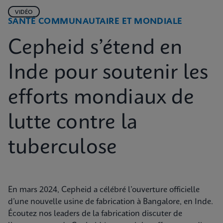
VIDÉO
SANTÉ COMMUNAUTAIRE ET MONDIALE
Cepheid s’étend en
Inde pour soutenir les
efforts mondiaux de
lutte contre la
tuberculose
En mars 2024, Cepheid a célébré l’ouverture officielle
d’une nouvelle usine de fabrication à Bangalore, en Inde.
Écoutez nos leaders de la fabrication discuter de