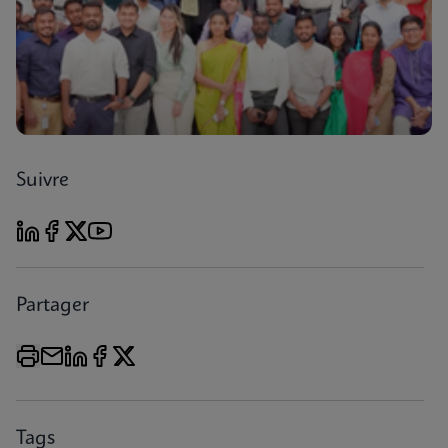
Suivre
Partager
Tags