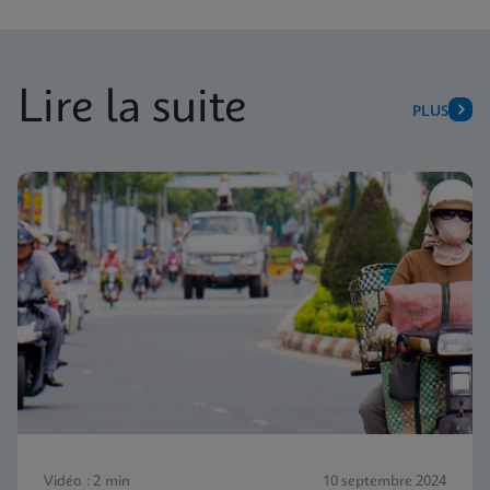
Lire la suite
PLUS
Vidéo : 2 min
10 septembre 2024