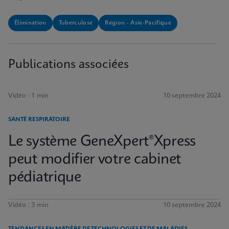
Élimination
Tuberculose
Région - Asie-Pacifique
Publications associées
Vidéo : 1 min
10 septembre 2024
SANTÉ RESPIRATOIRE
Le système GeneXpert®Xpress
peut modifier votre cabinet
pédiatrique
Vidéo : 3 min
10 septembre 2024