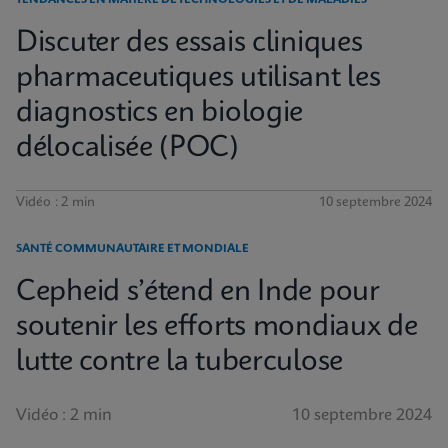
TENDANCES EN MATIÈRE DE TECHNOLOGIES ET DE MALADIES
Discuter des essais cliniques
pharmaceutiques utilisant les
diagnostics en biologie
délocalisée (POC)
Vidéo : 2 min
10 septembre 2024
SANTÉ COMMUNAUTAIRE ET MONDIALE
Cepheid s’étend en Inde pour
soutenir les efforts mondiaux de
lutte contre la tuberculose
Vidéo : 2 min
10 septembre 2024