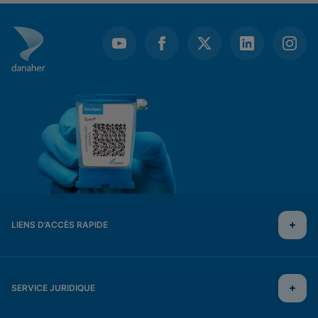
LIENS D’ACCÈS RAPIDE
SERVICE JURIDIQUE