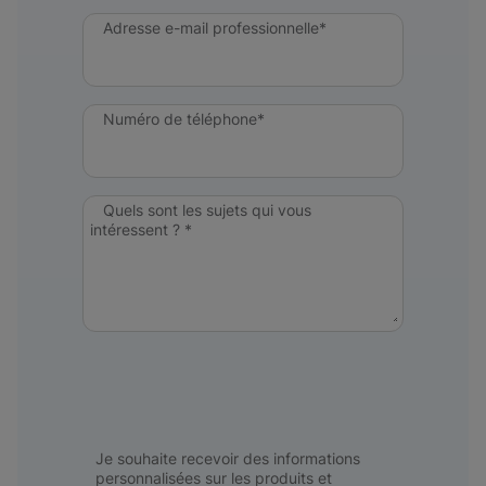
Adresse e-mail professionnelle*
Numéro de téléphone*
Quels sont les sujets qui vous
intéressent ? *
Je souhaite recevoir des informations
personnalisées sur les produits et