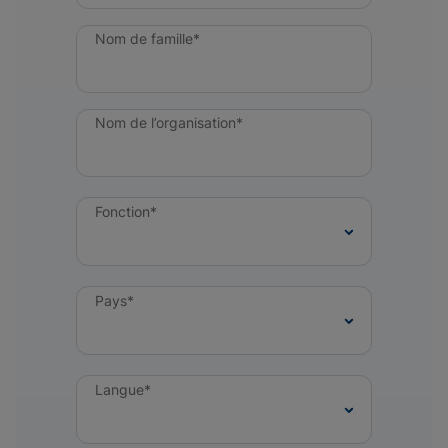
Nom de famille*
Nom de l’organisation*
Fonction*
Pays*
Langue*