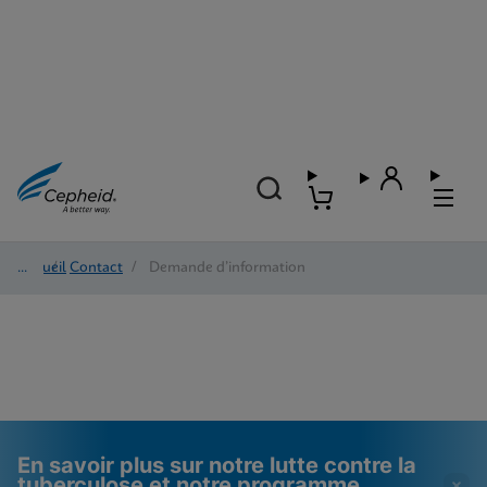
Accueil
/
Contact
/
Demande d’information
En savoir plus sur notre lutte contre la
tuberculose et notre programme