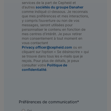
services de la part de Cepheid et
d’autres
sociétés du groupe Danaher
comme indiqué ci-dessous. Je reconnais
que mes préférences et mes interactions,
y compris l’ouverture ou non de vos
messages, seront utilisées pour
personnaliser le contenu en fonction de
mes centres d’intérêt. Je peux retirer
mon consentement à tout moment en
vous contactant
Privacy.officer@cepheid.com
ou en
cliquant sur l’option « Se désinscrire » qui
se trouve dans tous les e-mails que je
reçois. Pour plus de détails, je peux
consulter votre
Politique de
confidentialité
.
Préférences de communication
*
Oui