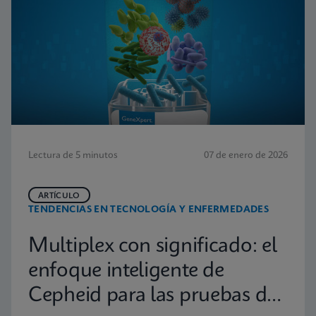
Lectura de 5 minutos
07 de enero de 2026
ARTÍCULO
TENDENCIAS EN TECNOLOGÍA Y ENFERMEDADES
Multiplex con significado: el
enfoque inteligente de
Cepheid para las pruebas de