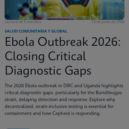
Lectura de 5 minutos
12 de junio de 2026
SALUD COMUNITARIA Y GLOBAL
Ebola Outbreak 2026:
Closing Critical
Diagnostic Gaps
The 2026 Ebola outbreak in DRC and Uganda highlights
critical diagnostic gaps, particularly for the Bundibugyo
strain, delaying detection and response. Explore why
decentralized, strain-inclusive testing is essential for
containment and how Cepheid is responding.