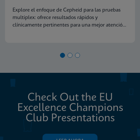
diagnóstico molecular
Explore el enfoque de Cepheid para las pruebas
multiplex: ofrece resultados rápidos y
clínicamente pertinentes para una mejor atención
al paciente
Check Out the EU
Excellence Champions
Club Presentations