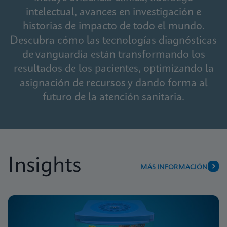
intelectual, avances en investigación e
historias de impacto de todo el mundo.
Descubra cómo las tecnologías diagnósticas
de vanguardia están transformando los
resultados de los pacientes, optimizando la
asignación de recursos y dando forma al
futuro de la atención sanitaria.
Insights
MÁS INFORMACIÓN