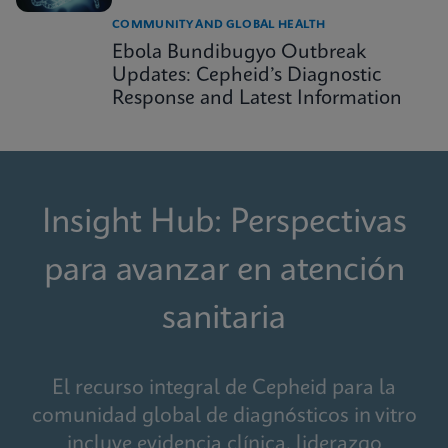
COMMUNITY AND GLOBAL HEALTH
Ebola Bundibugyo Outbreak
Updates: Cepheid’s Diagnostic
Response and Latest Information
Insight Hub: Perspectivas
para avanzar en atención
sanitaria
El recurso integral de Cepheid para la
comunidad global de diagnósticos in vitro
incluye evidencia clínica, liderazgo