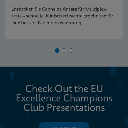
Entdecken Sie Cepheids Ansatz für Multiplex-
Tests – schnelle, klinisch relevante Ergebnisse für
eine bessere Patientenversorgung
Check Out the EU
Excellence Champions
Club Presentations