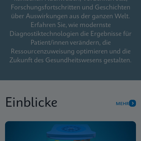
Forschungsfortschritten und Geschichten
über Auswirkungen aus der ganzen Welt.
Erfahren Sie, wie modernste
Diagnostiktechnologien die Ergebnisse für
Patient/innen verändern, die
Ressourcenzuweisung optimieren und die
Zukunft des Gesundheitswesens gestalten.
Einblicke
MEHR