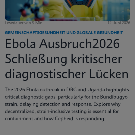
Lesedauer von 5 Min.
12. Juni 2026
GEMEINSCHAFTSGESUNDHEIT UND GLOBALE GESUNDHEIT
Ebola Ausbruch2026
Schließung kritischer
diagnostischer Lücken
The 2026 Ebola outbreak in DRC and Uganda highlights
critical diagnostic gaps, particularly for the Bundibugyo
strain, delaying detection and response. Explore why
decentralized, strain-inclusive testing is essential for
containment and how Cepheid is responding.