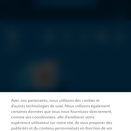
LIRE MAINTENANT
Avec nos partenaires, nous utilisons des cookies et
d’autres technologies de suivi. Nous utilisons également
LIENS D’ACCÈS RAPIDE
certaines données que vous nous fournissez directement,
comme vos coordonnées, afin d’améliorer votre
expérience utilisateur sur notre site, de vous proposer des
publicités et du contenu personnalisés en fonction de vos