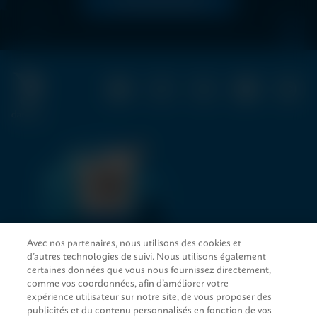
LIRE MAINTENANT
Avec nos partenaires, nous utilisons des cookies et
d’autres technologies de suivi. Nous utilisons également
LIENS D’ACCÈS RAPIDE
certaines données que vous nous fournissez directement,
comme vos coordonnées, afin d’améliorer votre
expérience utilisateur sur notre site, de vous proposer des
publicités et du contenu personnalisés en fonction de vos