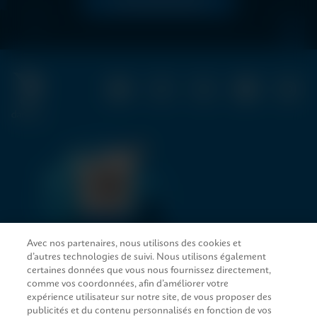
LIRE MAINTENANT
Avec nos partenaires, nous utilisons des cookies et
d’autres technologies de suivi. Nous utilisons également
LIENS D’ACCÈS RAPIDE
certaines données que vous nous fournissez directement,
comme vos coordonnées, afin d’améliorer votre
expérience utilisateur sur notre site, de vous proposer des
publicités et du contenu personnalisés en fonction de vos