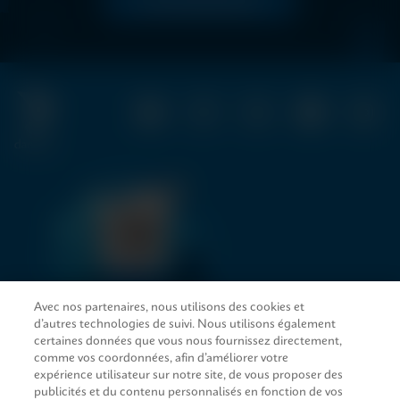
LIRE MAINTENANT
Avec nos partenaires, nous utilisons des cookies et
d’autres technologies de suivi. Nous utilisons également
LIENS D’ACCÈS RAPIDE
certaines données que vous nous fournissez directement,
comme vos coordonnées, afin d’améliorer votre
expérience utilisateur sur notre site, de vous proposer des
publicités et du contenu personnalisés en fonction de vos