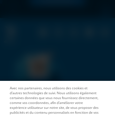
LIRE MAINTENANT
Avec nos partenaires, nous utilisons des cookies et
d’autres technologies de suivi. Nous utilisons également
LIENS D’ACCÈS RAPIDE
certaines données que vous nous fournissez directement,
comme vos coordonnées, afin d’améliorer votre
expérience utilisateur sur notre site, de vous proposer des
publicités et du contenu personnalisés en fonction de vos