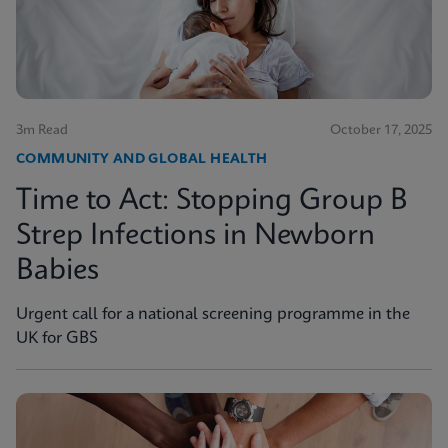
3m Read
October 17, 2025
COMMUNITY AND GLOBAL HEALTH
Time to Act: Stopping Group B
Strep Infections in Newborn
Babies
Urgent call for a national screening programme in the
UK for GBS