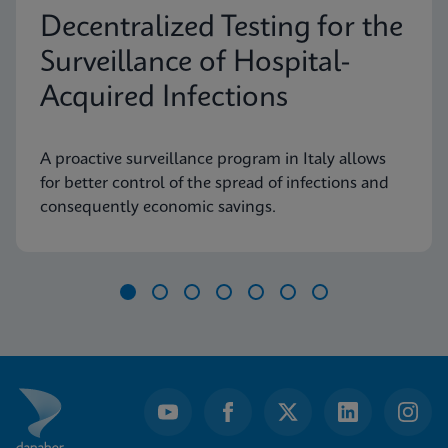
Decentralized Testing for the
Surveillance of Hospital-
Acquired Infections
A proactive surveillance program in Italy allows
for better control of the spread of infections and
consequently economic savings.
Item
1
of
7