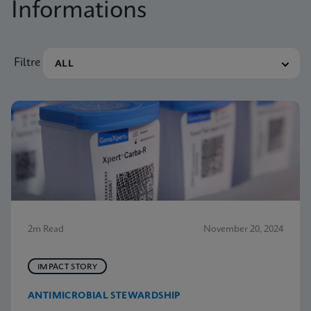
Informations
Filtre
2m Read
November 20, 2024
IMPACT STORY
ANTIMICROBIAL STEWARDSHIP