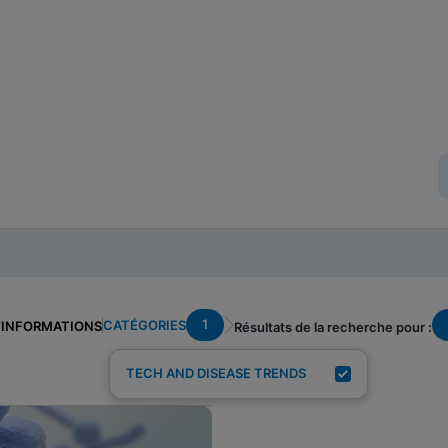
1
CATÉGORIES
’INFORMATIONS
Résultats de la recherche pour :
TECH AND DISEASE TRENDS