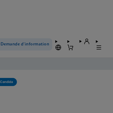
Demande d’information
Candida