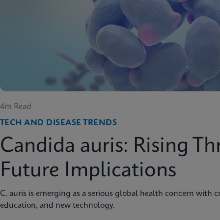
4m Read
TECH AND DISEASE TRENDS
Candida auris: Rising Th
Future Implications
C. auris is emerging as a serious global health concern with cri
education, and new technology.