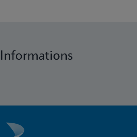
Informations