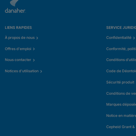
LIENS RAPIDES
SERVICE JURIDI
À propos de nous
Confidentialité
Offres d'emploi
Conformité, polit
Nous contacter
Conditions d’utili
Notices d'utilisation
Code de Déontol
Sécurité produit
Conditions de ve
Marques déposé
Notice en matièr
Cepheid Grant &