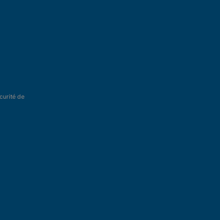
curité de