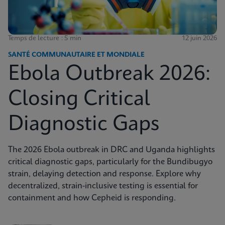
Temps de lecture : 5 min
12 juin 2026
SANTÉ COMMUNAUTAIRE ET MONDIALE
Ebola Outbreak 2026:
Closing Critical
Diagnostic Gaps
The 2026 Ebola outbreak in DRC and Uganda highlights
critical diagnostic gaps, particularly for the Bundibugyo
strain, delaying detection and response. Explore why
decentralized, strain-inclusive testing is essential for
containment and how Cepheid is responding.