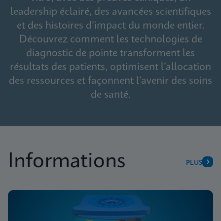
leadership éclairé, des avancées scientifiques
et des histoires d’impact du monde entier.
Découvrez comment les technologies de
diagnostic de pointe transforment les
résultats des patients, optimisent l’allocation
des ressources et façonnent l’avenir des soins
de santé.
Informations
PLUS