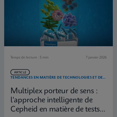
Temps de lecture : 5 min
7 janvier 2026
ARTICLE
TENDANCES EN MATIÈRE DE TECHNOLOGIES ET DE
MALADIES
Multiplex porteur de sens :
l'approche intelligente de
Cepheid en matière de tests