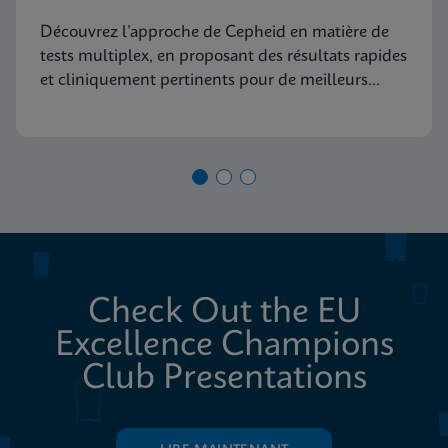
de diagnostic moléculaire
Découvrez l’approche de Cepheid en matière de
tests multiplex, en proposant des résultats rapides
et cliniquement pertinents pour de meilleurs
soins aux patients
Check Out the EU
Excellence Champions
Club Presentations