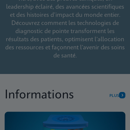
leadership éclairé, des avancées scientifiques
et des histoires d’impact du monde entier.
Découvrez comment les technologies de
diagnostic de pointe transforment les
résultats des patients, optimisent l’allocation
des ressources et façonnent l’avenir des soins
de santé.
Informations
PLUS