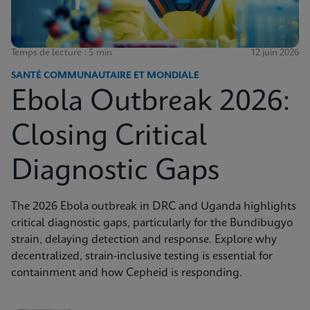
Temps de lecture : 5 min
12 juin 2026
SANTÉ COMMUNAUTAIRE ET MONDIALE
Ebola Outbreak 2026:
Closing Critical
Diagnostic Gaps
The 2026 Ebola outbreak in DRC and Uganda highlights
critical diagnostic gaps, particularly for the Bundibugyo
strain, delaying detection and response. Explore why
decentralized, strain-inclusive testing is essential for
containment and how Cepheid is responding.