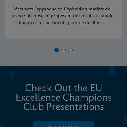
de diagnostic moléculaire
Découvrez l’approche de Cepheid en matière de
tests multiplex, en proposant des résultats rapides
et cliniquement pertinents pour de meilleurs
soins aux patients
Check Out the EU
Excellence Champions
Club Presentations