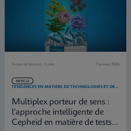
Temps de lecture : 5 min
7 janvier 2026
ARTICLE
TENDANCES EN MATIÈRE DE TECHNOLOGIES ET DE
MALADIES
Multiplex porteur de sens :
l'approche intelligente de
Cepheid en matière de tests