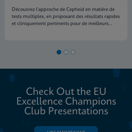
de diagnostic moléculaire
Découvrez l’approche de Cepheid en matière de
tests multiplex, en proposant des résultats rapides
et cliniquement pertinents pour de meilleurs
soins aux patients
Check Out the EU
Excellence Champions
Club Presentations