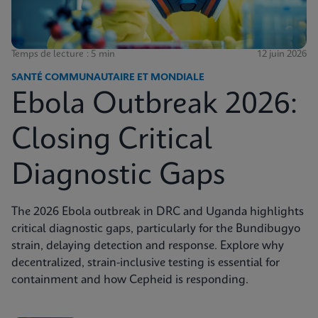
Temps de lecture : 5 min
12 juin 2026
SANTÉ COMMUNAUTAIRE ET MONDIALE
Ebola Outbreak 2026:
Closing Critical
Diagnostic Gaps
The 2026 Ebola outbreak in DRC and Uganda highlights
critical diagnostic gaps, particularly for the Bundibugyo
strain, delaying detection and response. Explore why
decentralized, strain-inclusive testing is essential for
containment and how Cepheid is responding.