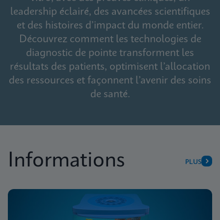
leadership éclairé, des avancées scientifiques
et des histoires d’impact du monde entier.
Découvrez comment les technologies de
diagnostic de pointe transforment les
résultats des patients, optimisent l’allocation
des ressources et façonnent l’avenir des soins
de santé.
Informations
PLUS