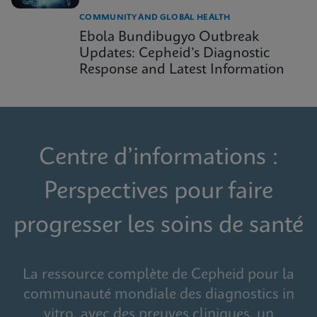
COMMUNITY AND GLOBAL HEALTH
Ebola Bundibugyo Outbreak
Updates: Cepheid’s Diagnostic
Response and Latest Information
Centre d’informations :
Perspectives pour faire
progresser les soins de santé
La ressource complète de Cepheid pour la
communauté mondiale des diagnostics in
vitro, avec des preuves cliniques, un