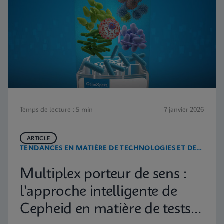
Temps de lecture : 5 min
7 janvier 2026
ARTICLE
TENDANCES EN MATIÈRE DE TECHNOLOGIES ET DE
MALADIES
Multiplex porteur de sens :
l'approche intelligente de
Cepheid en matière de tests