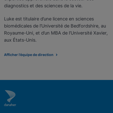
diagnostics et des sciences de la vie.
Luke est titulaire d’une licence en sciences
biomédicales de l’Université de Bedfordshire, au
Royaume-Uni, et d’un MBA de l’Université Xavier,
aux États-Unis.
Afficher l’équipe de direction