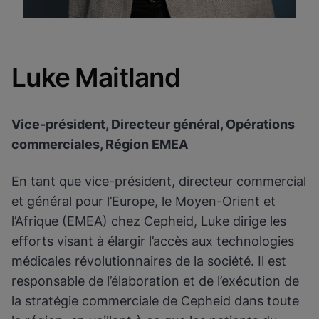
Luke Maitland
Vice-président, Directeur général, Opérations
commerciales, Région EMEA
En tant que vice-président, directeur commercial
et général pour l’Europe, le Moyen-Orient et
l’Afrique (EMEA) chez Cepheid, Luke dirige les
efforts visant à élargir l’accès aux technologies
médicales révolutionnaires de la société. Il est
responsable de l’élaboration et de l’exécution de
la stratégie commerciale de Cepheid dans toute