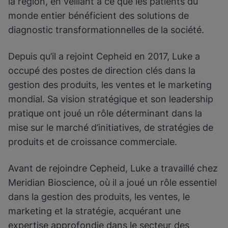
la région, en veillant à ce que les patients du
monde entier bénéficient des solutions de
diagnostic transformationnelles de la société.
Depuis qu’il a rejoint Cepheid en 2017, Luke a
occupé des postes de direction clés dans la
gestion des produits, les ventes et le marketing
mondial. Sa vision stratégique et son leadership
pratique ont joué un rôle déterminant dans la
mise sur le marché d’initiatives, de stratégies de
produits et de croissance commerciale.
Avant de rejoindre Cepheid, Luke a travaillé chez
Meridian Bioscience, où il a joué un rôle essentiel
dans la gestion des produits, les ventes, le
marketing et la stratégie, acquérant une
expertise approfondie dans le secteur des