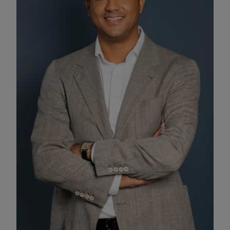
Activer les cookies fonctionnels