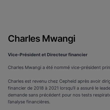
Charles Mwangi
Vice-Président et Directeur financier
Charles Mwangi a été nommé vice-président princi
Charles est revenu chez Cepheid après avoir dirig
financier de 2018 à 2021 lorsqu’il a assuré le le
demande sans précédent pour nos tests respiratoir
l’analyse financières.