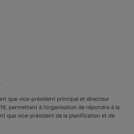
.
nt que vice-président principal et directeur
19, permettant à l’organisation de répondre à la
t que vice-président de la planification et de