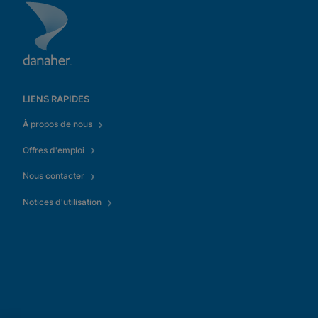
LIENS RAPIDES
À propos de nous
Offres d'emploi
Nous contacter
Notices d'utilisation