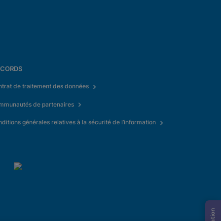
CORDS
trat de traitement des données
mmunautés de partenaires
ditions générales relatives à la sécurité de l’information