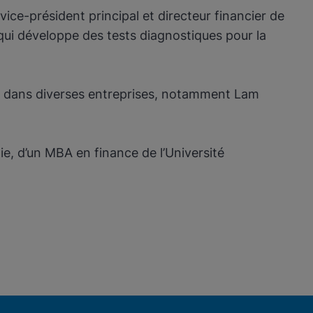
ice-président principal et directeur financier de
qui développe des tests diagnostiques pour la
re dans diverses entreprises, notamment Lam
nie, d’un MBA en finance de l’Université