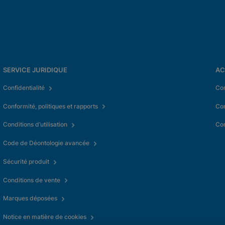
SERVICE JURIDIQUE
AC
Confidentialité
Con
Conformité, politiques et rapports
Co
Conditions d’utilisation
Con
Code de Déontologie avancée
Sécurité produit
Conditions de vente
Marques déposées
Notice en matière de cookies