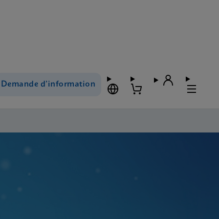
Demande d’information