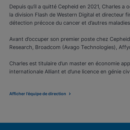
Depuis qu’il a quitté Cepheid en 2021, Charles a o
la division Flash de Western Digital et directeur
détection précoce du cancer et d’autres maladies 
Avant d’occuper son premier poste chez Cepheid,
Research, Broadcom (Avago Technologies), Affyme
Charles est titulaire d’un master en économie appl
internationale Alliant et d’une licence en génie civi
Afficher l’équipe de direction