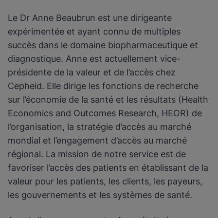
Le Dr Anne Beaubrun est une dirigeante
expérimentée et ayant connu de multiples
succès dans le domaine biopharmaceutique et
diagnostique. Anne est actuellement vice-
présidente de la valeur et de l’accès chez
Cepheid. Elle dirige les fonctions de recherche
sur l’économie de la santé et les résultats (Health
Economics and Outcomes Research, HEOR) de
l’organisation, la stratégie d’accès au marché
mondial et l’engagement d’accès au marché
régional. La mission de notre service est de
favoriser l’accès des patients en établissant de la
valeur pour les patients, les clients, les payeurs,
les gouvernements et les systèmes de santé.