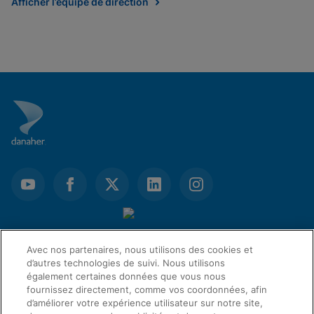
Afficher l’équipe de direction
Avec nos partenaires, nous utilisons des cookies et
d’autres technologies de suivi. Nous utilisons
également certaines données que vous nous
fournissez directement, comme vos coordonnées, afin
d’améliorer votre expérience utilisateur sur notre site,