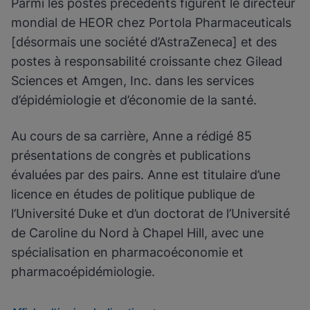
Parmi les postes précédents figurent le directeur
mondial de HEOR chez Portola Pharmaceuticals
[désormais une société d’AstraZeneca] et des
postes à responsabilité croissante chez Gilead
Sciences et Amgen, Inc. dans les services
d’épidémiologie et d’économie de la santé.
Au cours de sa carrière, Anne a rédigé 85
présentations de congrès et publications
évaluées par des pairs. Anne est titulaire d’une
licence en études de politique publique de
l’Université Duke et d’un doctorat de l’Université
de Caroline du Nord à Chapel Hill, avec une
spécialisation en pharmacoéconomie et
pharmacoépidémiologie.