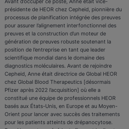
Avant d’occuper ce poste, Anne était vice-
présidente de HEOR chez Cepheid, pionnière du
processus de planification intégrée des preuves
pour assurer l’alignement interfonctionnel des
preuves et la construction d’un moteur de
génération de preuves robuste soutenant la
position de l’entreprise en tant que leader
scientifique mondial dans le domaine des
diagnostics moléculaires. Avant de rejoindre
Cepheid, Anne était directrice de Global HEOR
chez Global Blood Therapeutics [désormais
Pfizer après 2022 l’acquisition] où elle a
constitué une équipe de professionnels HEOR
basés aux États-Unis, en Europe et au Moyen-
Orient pour lancer avec succès des traitements
pour les patients atteints de drépanocytose.