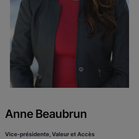
Anne Beaubrun
Vice-présidente, Valeur et Accès