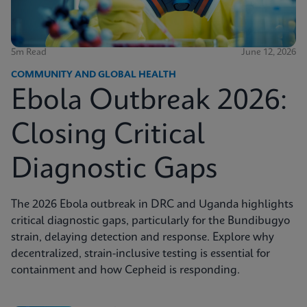
5m Read
June 12, 2026
COMMUNITY AND GLOBAL HEALTH
Ebola Outbreak 2026:
Closing Critical
Diagnostic Gaps
The 2026 Ebola outbreak in DRC and Uganda highlights
critical diagnostic gaps, particularly for the Bundibugyo
strain, delaying detection and response. Explore why
decentralized, strain-inclusive testing is essential for
containment and how Cepheid is responding.