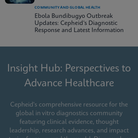
COMMUNITY AND GLOBAL HEALTH
Ebola Bundibugyo Outbreak
Updates: Cepheid’s Diagnostic
Response and Latest Information
Insight Hub: Perspectives to
Advance Healthcare
Cepheid's comprehensive resource for the
global in vitro diagnostics community
featuring clinical evidence, thought
leadership, research advances, and impact