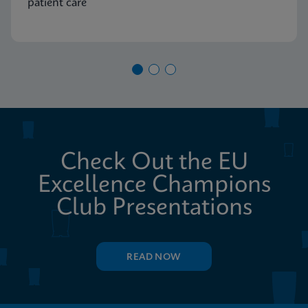
patient care
Check Out the EU
Excellence Champions
Club Presentations
READ NOW