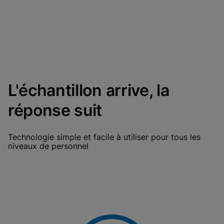
L'échantillon arrive, la
réponse suit
Technologie simple et facile à utiliser pour tous les
niveaux de personnel