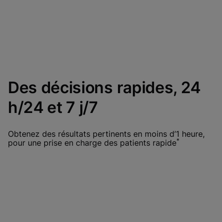
Des décisions rapides, 24
h/24 et 7 j/7
Obtenez des résultats pertinents en moins d’1 heure,
*
pour une prise en charge des patients rapide