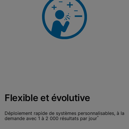
Flexible et évolutive
Déploiement rapide de systèmes personnalisables, à la
^
demande avec 1 à 2 000 résultats par jour