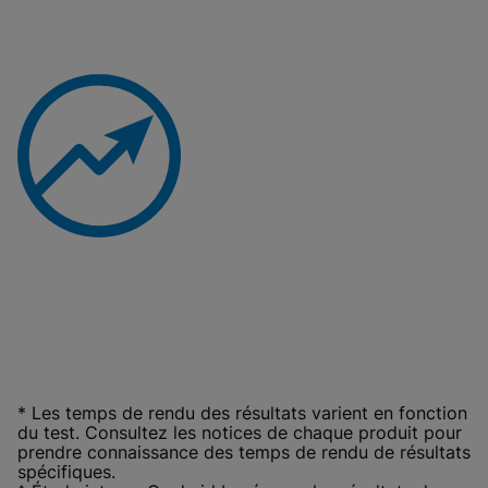
* Les temps de rendu des résultats varient en fonction
du test. Consultez les notices de chaque produit pour
prendre connaissance des temps de rendu de résultats
spécifiques.