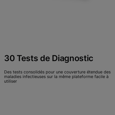
30 Tests de Diagnostic
Des tests consolidés pour une couverture étendue des
maladies infectieuses sur la même plateforme facile à
utiliser