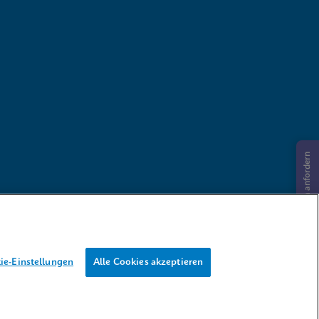
Informationen anfordern
ie-Einstellungen
Alle Cookies akzeptieren