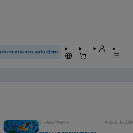
Informationen anfordern
5m Read/Watch
August 06, 2026