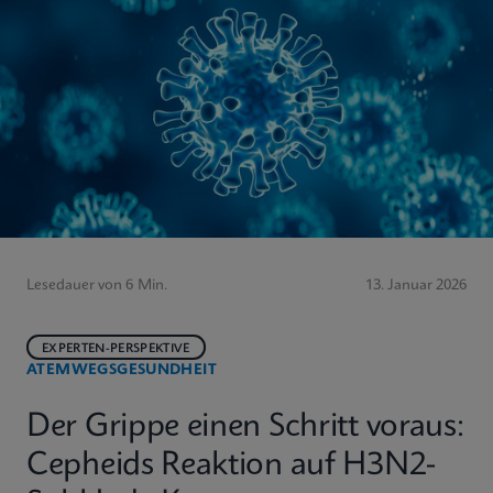
Lesedauer von 6 Min.
13. Januar 2026
EXPERTEN-PERSPEKTIVE
ATEMWEGSGESUNDHEIT
Der Grippe einen Schritt voraus:
Cepheids Reaktion auf H3N2-