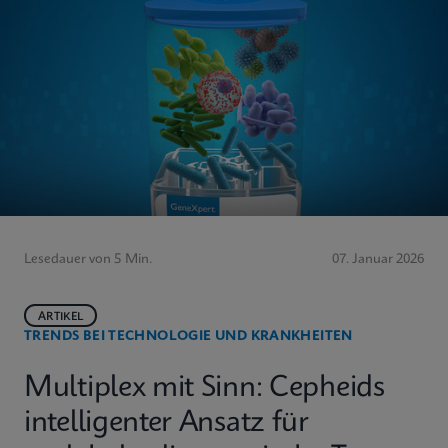
Lesedauer von 5 Min.
07. Januar 2026
ARTIKEL
TRENDS BEI TECHNOLOGIE UND KRANKHEITEN
Multiplex mit Sinn: Cepheids
intelligenter Ansatz für