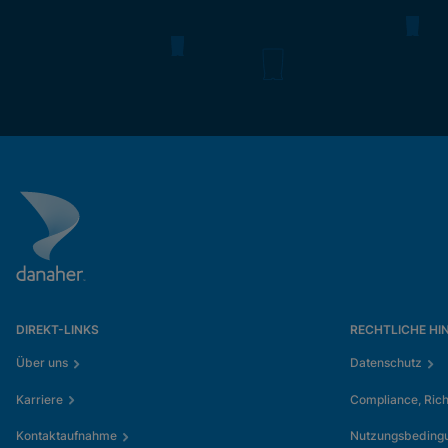
DIREKT-LINKS
RECHTLICHE HI
Über uns
Datenschutz
Karriere
Compliance, Rich
Kontaktaufnahme
Nutzungsbeding