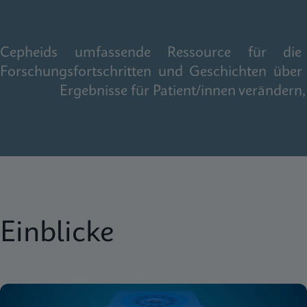
Cepheids umfassende Ressource für die gl
Forschungsfortschritten und Geschichten über
Ergebnisse für Patient/innen veränder
Einblicke