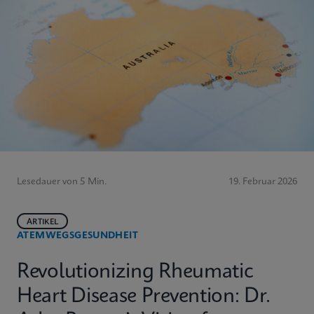
Lesedauer von 5 Min.
19. Februar 2026
ARTIKEL
ATEMWEGSGESUNDHEIT
Revolutionizing Rheumatic
Heart Disease Prevention: Dr.