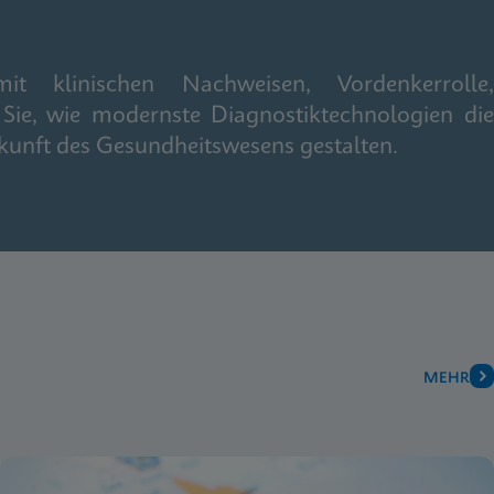
it klinischen Nachweisen, Vordenkerrolle,
Sie, wie modernste Diagnostiktechnologien die
kunft des Gesundheitswesens gestalten.
MEHR