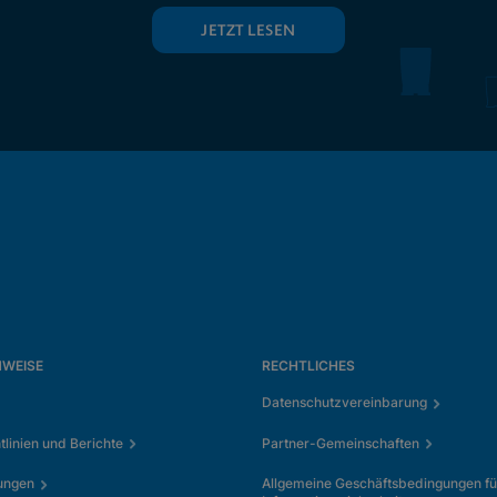
JETZT LESEN
NWEISE
RECHTLICHES
Datenschutzvereinbarung
tlinien und Berichte
Partner-Gemeinschaften
ungen
Allgemeine Geschäftsbedingungen fü