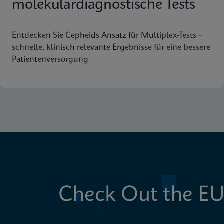
molekulardiagnostische Tests
Entdecken Sie Cepheids Ansatz für Multiplex-Tests –
schnelle, klinisch relevante Ergebnisse für eine bessere
Patientenversorgung
Check Out the EU